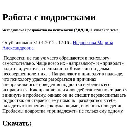
Работа с подростками
методическая разработка по психологии (7,8,9,10,11 класс) по теме
Опубликовано 31.01.2012 - 17:16 -
Недорезова Марина
Александровна
Подростки не так уж часто обращаются к психологу
самостоятельно. Чаще всего их «направляют» и «приводят» -
родители, учителя, специалисты Комиссии по делам
несовершеннолетних… Направляют и приводят в надежде,
что психологу удастся разобраться в причинах
«неправильного» поведения подростка и убедить его
исправиться. Как правило, психолог действительно старается
вникнуть в проблему, однако он не спешит перевоспитывать
подростка: он старается ему помочь - разобраться в себе,
наладить отношения с окружающими, изменить поведение.
Проблемы подростка «принадлежат» не только ему одному.
Скачать: