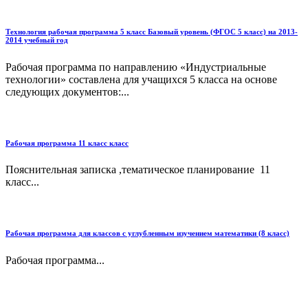
Технология рабочая программа 5 класс Базовый уровень (ФГОС 5 класс) на 2013-
2014 учебный год
Рабочая программа по направлению «Индустриальные
технологии» составлена для учащихся 5 класса на основе
следующих документов:...
Рабочая программа 11 класс класс
Пояснительная записка ,тематическое планирование 11
класс...
Рабочая программа для классов с углубленным изучением математики (8 класс)
Рабочая программа...