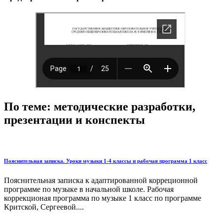
По теме: методические разработки,
презентации и конспекты
Пояснительная записка. Уроки музыки 1-4 классы и рабочая программа 1 класс
Пояснительная записка к адаптированной корреционной
программе по музыке в начальной школе. Рабочая
коррекционая программа по музыке 1 класс по программе
Критской, Сергеевой....