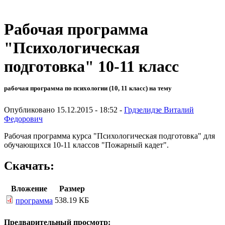
Рабочая программа
"Психологическая
подготовка" 10-11 класс
рабочая программа по психологии (10, 11 класс) на тему
Опубликовано 15.12.2015 - 18:52 -
Грдзелидзе Виталий
Федорович
Рабочая программа курса "Психологическая подготовка" для
обучающихся 10-11 классов "Пожарный кадет".
Скачать:
Вложение
Размер
538.19 КБ
программа
Предварительный просмотр: