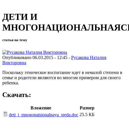
ДЕТИ И
МНОГОНАЦИОНАЛЬНАЯС
статья на тему
Опубликовано 06.03.2015 - 12:45 -
Русакова Наталия
Викторовна
Поскольку этническое воспитание идет в немалой степе­ни в
семье и родители являются во многом примером для своего
ребенка.
Скачать:
Вложение
Размер
25.5 КБ
deti_i_mnogonatsionalnaya_sreda.doc