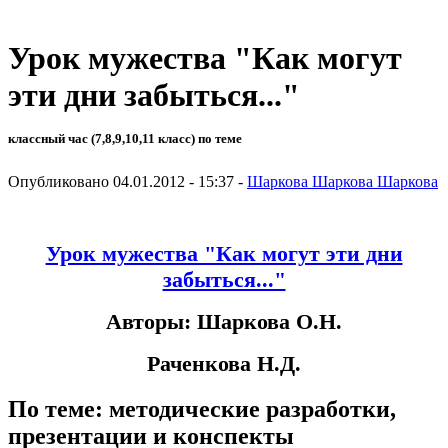
Урок мужества "Как могут
эти дни забыться..."
классный час (7,8,9,10,11 класс) по теме
Опубликовано 04.01.2012 - 15:37 -
Шаркова Шаркова Шаркова
Урок мужества "Как могут эти дни
забыться..."
Авторы: Шаркова О.Н.
Раченкова Н.Д.
По теме: методические разработки,
презентации и конспекты