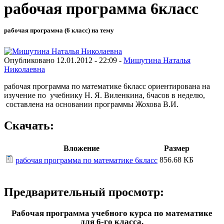
рабочая программа 6класс
рабочая программа (6 класс) на тему
Опубликовано 12.01.2012 - 22:09 -
Мишутина Наталья
Николаевна
рабочая программа по математике 6класс ориентирована на
изучение по учебнику Н. Я. Виленкина, 6часов в неделю,
составлена на основании программы Жохова В.И.
Скачать:
Вложение
Размер
856.68 КБ
рабочая программа по математике 6класс
Предварительный просмотр:
Рабочая программа учебного курса по математике
для 6-го класса.