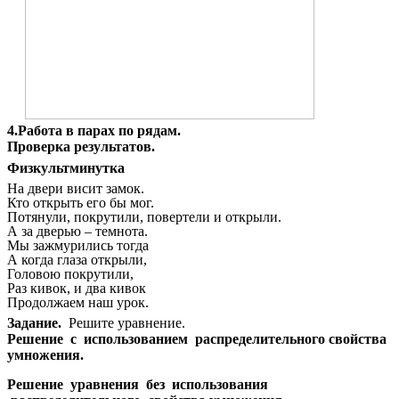
4.Работа в парах по рядам.
Проверка результатов.
Физкультминутка
На двери висит замок.
Кто открыть его бы мог.
Потянули, покрутили, повертели и открыли.
А за дверью – темнота.
Мы зажмурились тогда
А когда глаза открыли,
Головою покрутили,
Раз кивок, и два кивок
Продолжаем наш урок.
Задание.
Решите уравнение.
Решение с использованием распределительного свойства
умножения.
Решение уравнения без использования