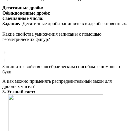
Десятичные дроби:
Обыкновенные дроби:
Смешанные числа:
Задание.
Десятичные дроби запишите в виде обыкновенных.
Какие свойства умножения записаны с помощью
геометрических фигур?
=
+
+
Запишите свойство алгебраическим способом c помощью
букв.
А как можно применять распределительный закон для
дробных чисел?
3. Устный счет: