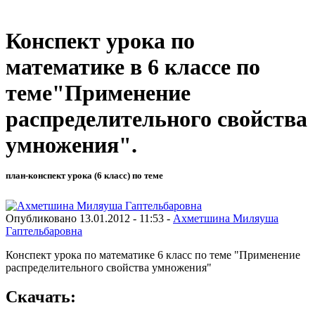
Конспект урока по
математике в 6 классе по
теме"Применение
распределительного свойства
умножения".
план-конспект урока (6 класс) по теме
Опубликовано 13.01.2012 - 11:53 -
Ахметшина Миляуша
Гаптельбаровна
Конспект урока по математике 6 класс по теме "Применение
распределительного свойства умножения"
Скачать: