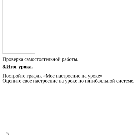
Проверка самостоятельной работы.
8.Итог урока.
Постройте график «Мое настроение на уроке»
Оцените свое настроение на уроке по пятибалльной системе.
5