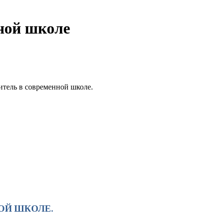
ной школе
итель в современной школе.
Й ШКОЛЕ.