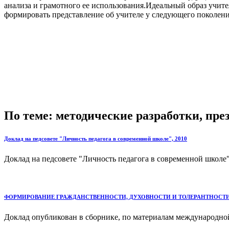
анализа и грамотного ее использования.Идеальный образ учит
формировать представление об учителе у следующего поколени
По теме: методические разработки, пр
Доклад на педсовете "Личность педагога в современной школе", 2010
Доклад на педсовете "Личность педагога в современной школе" 
ФОРМИРОВАНИЕ ГРАЖДАНСТВЕННОСТИ, ДУХОВНОСТИ И ТОЛЕРАНТНОСТ
Доклад опубликован в сборнике, по материалам международной 