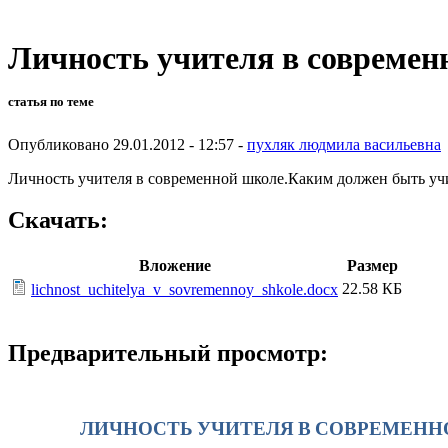
Личность учителя в современ
статья по теме
Опубликовано 29.01.2012 - 12:57 -
пухляк людмила васильевна
Личность учителя в современной школе.Каким должен быть уч
Скачать:
Вложение
Размер
22.58 КБ
lichnost_uchitelya_v_sovremennoy_shkole.docx
Предварительный просмотр:
ЛИЧНОСТЬ УЧИТЕЛЯ В СОВРЕМЕННО