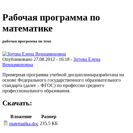
Рабочая программа по
математике
рабочая программа по теме
Опубликовано 27.08.2012 - 16:18 -
Зотова Елена
Вениаминовна
Примерная программа учебной дисциплиныразработана на
основе Федерального государственного образовательного
стандарта (далее – ФГОС) по профессии среднего
профессионального образования.
Скачать:
Вложение
Размер
235.5 КБ
matematika.doc