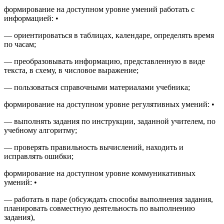
формирование на доступном уровне умений работать с
информацией:
•
— ориентироваться в таблицах, календаре, определять время
по часам;
— преобразовывать информацию, представленную в виде
текста, в схему, в числовое выражение;
— пользоваться справочными материалами учебника;
формирование на доступном уровне регулятивных умений:
•
— выполнять задания по инструкции, заданной учителем, по
учебному алгоритму;
— проверять правильность вычислений, находить и
исправлять ошибки;
формирование на доступном уровне коммуникативных
умений:
•
— работать в паре (обсуждать способы выполнения задания,
планировать совместную деятельность по выполнению
задания),