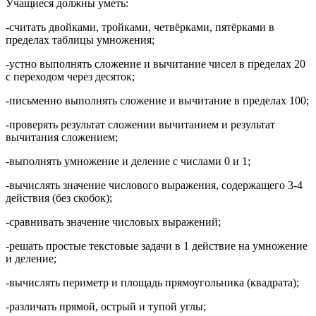
Учащиеся должны уметь:
-считать двойками, тройками, четвёрками, пятёрками в
пределах таблицы умножения;
-устно выполнять сложение и вычитание чисел в пределах 20
с переходом через десяток;
-письменно выполнять сложение и вычитание в пределах 100;
-проверять результат сложении вычитанием и результат
вычитания сложением;
-выполнять умножение и деление с числами 0 и 1;
-вычислять значение числового выражения, содержащего 3-4
действия (без скобок);
-сравнивать значение числовых выражений;
-решать простые текстовые задачи в 1 действие на умножение
и деление;
-вычислять периметр и площадь прямоугольника (квадрата);
-различать прямой, острый и тупой углы;