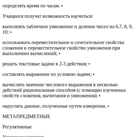
определять время по часам.
•
Учащиеся получат возможность научиться:
выполнять табличное умножение и деление чисел на 6,7, 8, 9,
10;
•
использовать переместительное и сочетательное свойства
сложения и переместительное свойство умножения при
выполнении вычислений;
•
решать текстовые задачи в 2-3 действия;
•
составлять выражение по условию задачи;
•
вычислять значение числового выражения в несколько
действий рациональным способом (с помощью изученных
свойств сложения, вычитания и умножения);
•
округлять данные, полученные путем измерения.
•
МЕТАПРЕДМЕТНЫЕ
Регулятивные