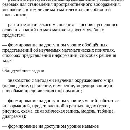
базовых для становления пространственного воображения,
мышления, в том числе математических способностей
школьников;
— развитие логического мышления — основы успешного
освоения знаний по математике и другим учебным
предметам;
— формирование на доступном уровне обобщённых
представлений об изучаемых математических понятиях,
способах представления информации, способах решения
задач.
Общеучебные задачи:
— знакомство с методами изучения окружающего мира
(наблюдение, сравнение, измерение, моделирование) и
способами представления информации;
— формирование на доступном уровне умений работать с
информацией, представленной в разных видах (текст,
рисунок, схема, символическая запись, модель, таблица,
диаграмма);
— формирование на доступном уровне навыков