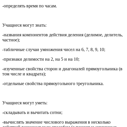
-определять время по часам.
Учащиеся могут знать:
-названия компонентов действия деления (делимое, делитель,
частное);
-табличные случаи умножения чисел на 6, 7, 8, 9, 10;
-признаки делимости на 2, на 5 и на 10;
-изученные свойства сторон и диагоналей прямоугольника (в
том числе и квадрата);
-отдельные свойства прямоугольного треугольника.
Учащиеся могут уметь:
-складывать и вычитать сотни;
-вычислять значение числового выражения в несколько