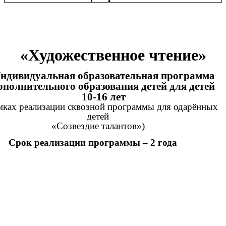
«Художественное чтение»
ндивидуальная образовательная программа
ополнительного образования детей для детей
10-16 лет
амках реализации сквозной программы для одарённых
детей
«Созвездие талантов»)
Срок реализации программы – 2 года