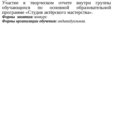
Участие в творческом отчете внутри группы
обучающихся по основной образовательной
программе «Студия актёрского мастерства».
Формы занятия:
конкурс
Формы организации обучения:
индивидуальная.