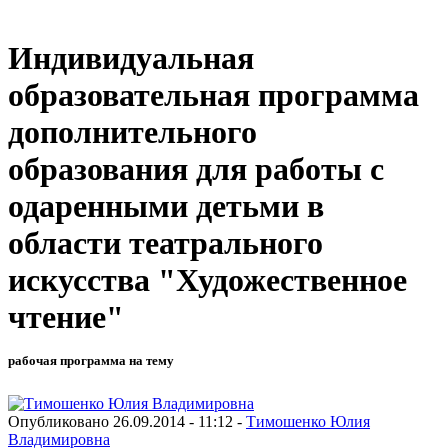
Индивидуальная
образовательная программа
дополнительного
образования для работы с
одаренными детьми в
области театрального
искусства "Художественное
чтение"
рабочая программа на тему
Опубликовано 26.09.2014 - 11:12 -
Тимошенко Юлия
Владимировна