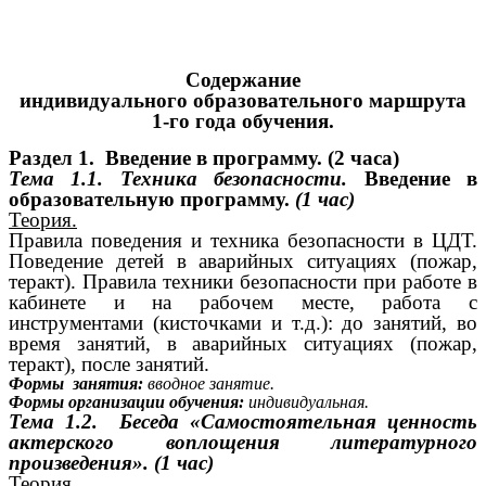
Содержание
индивидуального образовательного маршрута
1-го года обучения.
Раздел 1. Введение в программу. (2 часа)
Тема 1.1.
Техника безопасности.
Введение в
образовательную программу.
(1 час)
Теория.
Правила поведения и техника безопасности в ЦДТ.
Поведение детей в аварийных ситуациях (пожар,
теракт). Правила техники безопасности при работе в
кабинете и на рабочем месте, работа с
инструментами (кисточками и т.д.): до занятий, во
время занятий, в аварийных ситуациях (пожар,
теракт), после занятий.
Формы занятия:
вводное занятие.
Формы организации обучения:
индивидуальная.
Тема 1.2.
Беседа «Самостоятельная ценность
актерского воплощения литературного
произведения». (1 час)
Теория.