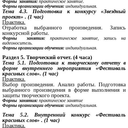
Формы занятия:
практическое занятие.
Формы организации обучения:
индивидуальная.
Тема 4.3.
Подготовка к конкурсу «Звездный
проект» . (1 час)
Практика.
Отработка выбранного произведения. Запись
конкурсной работы.
Формы занятия:
практическое занятие, запись на
видеоноситель.
Формы организации обучения:
индивидуальная.
Раздел 5. Творческий отчет. (4 часа)
Тема 5.1.
Подготовка к творческому отчету в
форме внутреннего мероприятия «Фестиваль
красивых слов». (1 час)
Практика.
Выбор произведения. Анализ работы. Подготовка
выбранного произведения в форме выполнения и
защиты творческого проекта.
Формы занятия:
практическое занятие
Формы организации обучения:
индивидуальная.
Тема 5.2.
Внутренний конкурс «Фестиваль
красивых слов» . (1 час)
Практика.