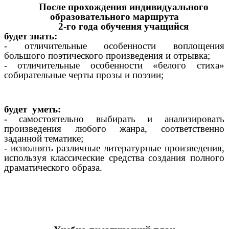
После прохождения индивидуального
образовательного маршрута
2-го года обучения учащийся
будет знать:
- отличительные особенности воплощения
большого поэтического произведения и отрывка;
- отличительные особенности «белого стиха»
собирательные черты прозы и поэзии;
будет уметь:
-
самостоятельно выбирать и анализировать
произведения любого жанра, соответственно
заданной тематике;
- исполнять различные литературные произведения,
используя классические средства создания полного
драматического образа.