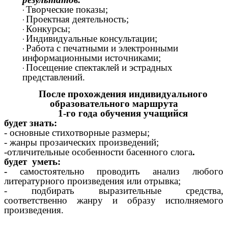
Творческие показы;
Проектная деятельность;
Конкурсы;
Индивидуальные консультации;
Работа с печатными и электронными
информационными источниками;
Посещение спектаклей и эстрадных
представлений.
После прохождения индивидуального
образовательного маршрута
1-го года обучения учащийся
будет знать:
- основные стихотворные размеры;
- жанры прозаических произведений;
-отличительные особенности басенного слога
.
будет уметь:
-
самостоятельно проводить анализ любого
литературного произведения или отрывка;
- подбирать выразительные средства,
соответственно жанру и образу исполняемого
произведения.