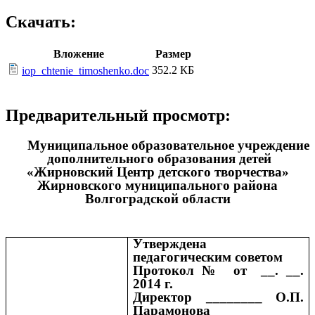
Скачать:
Вложение
Размер
352.2 КБ
iop_chtenie_timoshenko.doc
Предварительный просмотр:
Муниципальное образовательное учреждение
дополнительного образования детей
«Жирновский Центр детского творчества»
Жирновского муниципального района
Волгоградской области
Утверждена
педагогическим советом
Протокол № от __. __.
2014 г.
Директор ________ О.П.
Парамонова