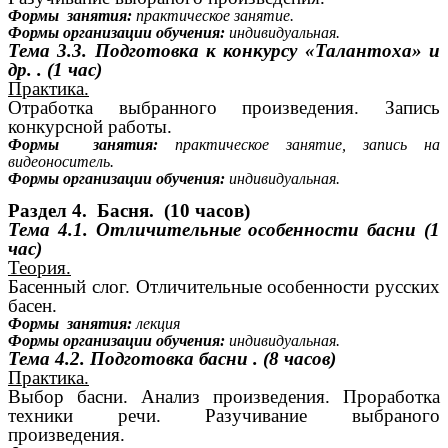
Формы занятия:
практическое занятие.
Формы организации обучения:
индивидуальная.
Тема 3.3.
Подготовка к конкурсу «Талантоха» и
др. . (1 час)
Практика.
Отработка выбранного произведения. Запись
конкурсной работы.
Формы занятия:
практическое занятие, запись на
видеоноситель.
Формы организации обучения:
индивидуальная.
Раздел 4. Басня. (10 часов)
Тема 4.1. Отличительные особенности басни (1
час)
Теория.
Басенный слог. Отличительные особенности русских
басен.
Формы занятия:
лекция
Формы организации обучения:
индивидуальная.
Тема 4.2.
Подготовка басни . (8 часов)
Практика.
Выбор басни. Анализ произведения. Проработка
техники речи. Разучивание выбраного
произведения.