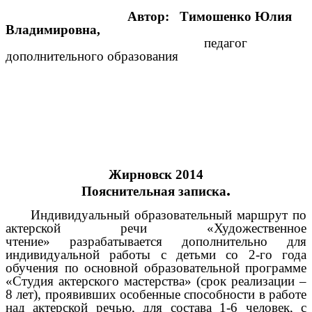
Автор: Тимошенко Юлия
Владимировна,
педагог
дополнительного образования
Жирновск 2014
.
Пояснительная записка
Индивидуальный образовательный маршрут по
актерской речи «Художественное
чтение»
разрабатывается дополнительно для
индивидуальной работы с детьми со 2-го года
обучения по основной образовательной программе
«Студия актерского мастерства» (срок реализации –
8 лет), проявивших особенные способности в работе
над актерской речью, для состава 1-6 человек, с