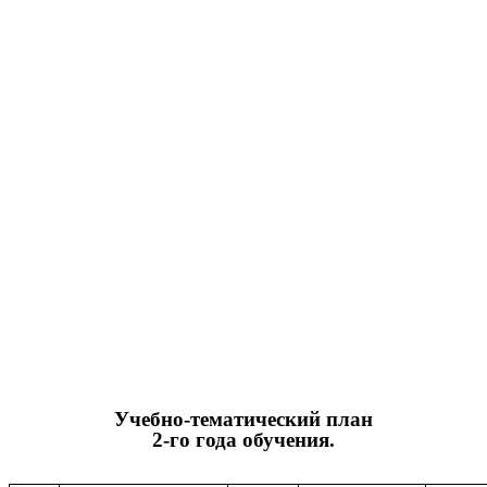
Учебно-тематический план
2-го года обучения.