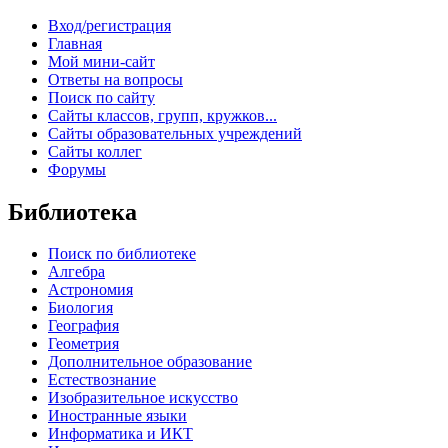
Вход/регистрация
Главная
Мой мини-сайт
Ответы на вопросы
Поиск по сайту
Сайты классов, групп, кружков...
Сайты образовательных учреждений
Сайты коллег
Форумы
Библиотека
Поиск по библиотеке
Алгебра
Астрономия
Биология
География
Геометрия
Дополнительное образование
Естествознание
Изобразительное искусство
Иностранные языки
Информатика и ИКТ