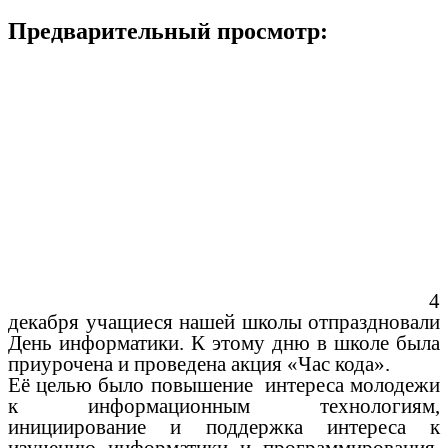
Предварительный просмотр:
4
декабря учащиеся нашей школы отпраздновали
День информатики. К этому дню в школе была
приурочена и проведена акция «Час кода».
Её целью было повышение интереса молодежи
к информационным технологиям,
инициирование и поддержка интереса к
изучению информатики и программирования,