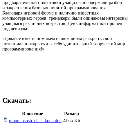
предварительной подготовки учащихся и содержали разбор
и закрепления базовых понятий программирования.
Благодаря игровой форме и наличию известных
компьютерных героев, тренажеры были одинаковы интересны
учащимся различных возрастов. День информатики прошел
под девизом:
«Давайте вместе поможем нашим детям раскрыть свой
потенциал и открыть для себя удивительный творческий мир
программирования!»
Скачать:
Вложение
Размер
237.5 КБ
mbou_asosh_chas_koda.doc