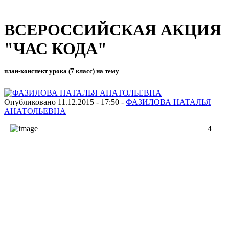
ВСЕРОССИЙСКАЯ АКЦИЯ
"ЧАС КОДА"
план-конспект урока (7 класс) на тему
Опубликовано 11.12.2015 - 17:50 -
ФАЗИЛОВА НАТАЛЬЯ
АНАТОЛЬЕВНА
4