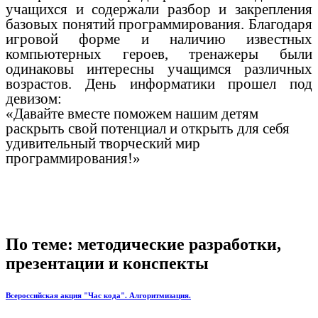
учащихся и содержали разбор и закрепления
базовых понятий программирования. Благодаря
игровой форме и наличию известных
компьютерных героев, тренажеры были
одинаковы интересны учащимся различных
возрастов. День информатики прошел под
девизом:
«Давайте вместе поможем нашим детям
раскрыть свой потенциал и открыть для себя
удивительный творческий мир
программирования!»
По теме: методические разработки,
презентации и конспекты
Всероссийская акция "Час кода". Алгоритмизация.