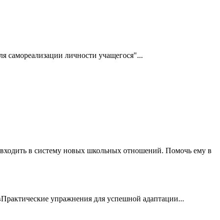
я самореализации личности учащегося"...
ет входить в систему новых школьных отношений. Помочь ему в
Практические упражнения для успешной адаптации...