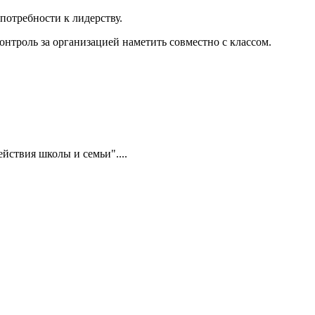
отребности к лидерству.
троль за организацией наметить совместно с классом.
йствия школы и семьи"....