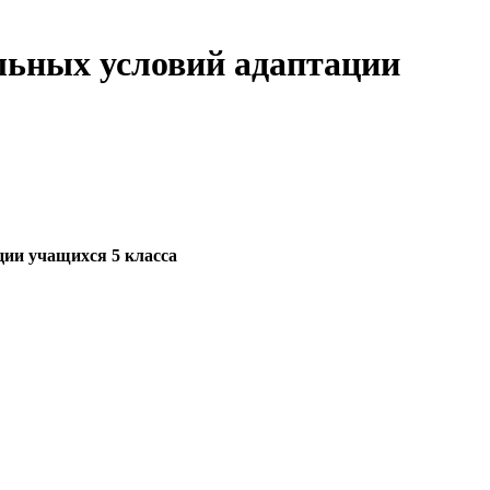
льных условий адаптации
ии учащихся 5 класса