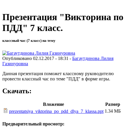
Презентация "Викторина по
ПДД" 7 класс.
классный час (7 класс) на тему
Опубликовано 02.12.2017 - 18:31 -
Багаутдинова Лилия
Газинуровна
Данная презентация поможет классному руководителю
провести классный час по теме "ПДД" в форме игры.
Скачать:
Вложение
Размер
1.34 МБ
prezentatsiya_viktorina_po_pdd_dlya_7_klassa.ppt
Предварительный просмотр: