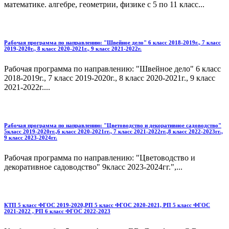
математике. алгебре, геометрии, физике с 5 по 11 класс...
Рабочая программа по направлению: "Швейное дело" 6 класс 2018-2019г., 7 класс
2019-2020г., 8 класс 2020-2021г., 9 класс 2021-2022г.
Рабочая программа по направлению: "Швейное дело" 6 класс
2018-2019г., 7 класс 2019-2020г., 8 класс 2020-2021г., 9 класс
2021-2022г....
Рабочая программа по направлению: "Цветоводство и декоративное садоводство"
5класс 2019-2020гг.,6 класс 2020-2021гг., 7 класс 2021-2022гг.,8 класс 2022-2023гг.,
9 класс 2023-2024гг.
Рабочая программа по направлению: "Цветоводство и
декоративное садоводство" 9класс 2023-2024гг.",...
КТП 5 класс ФГОС 2019-2020,РП 5 класс ФГОС 2020-2021, РП 5 класс ФГОС
2021-2022 , РП 6 класс ФГОС 2022-2023