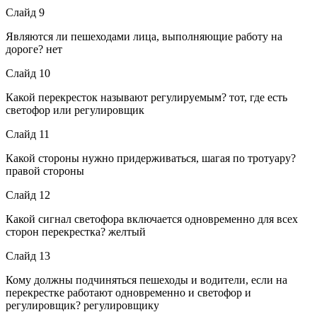
Слайд 9
Являются ли пешеходами лица, выполняющие работу на
дороге? нет
Слайд 10
Какой перекресток называют регулируемым? тот, где есть
светофор или регулировщик
Слайд 11
Какой стороны нужно придерживаться, шагая по тротуару?
правой стороны
Слайд 12
Какой сигнал светофора включается одновременно для всех
сторон перекрестка? желтый
Слайд 13
Кому должны подчиняться пешеходы и водители, если на
перекрестке работают одновременно и светофор и
регулировщик? регулировщику