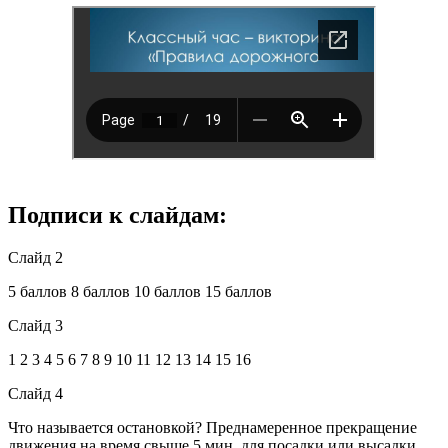
Подписи к слайдам:
Слайд 2
5 баллов 8 баллов 10 баллов 15 баллов
Слайд 3
1 2 3 4 5 6 7 8 9 10 11 12 13 14 15 16
Слайд 4
Что называется остановкой? Преднамеренное прекращение
движения на время свыше 5 мин. для посадки или высадки