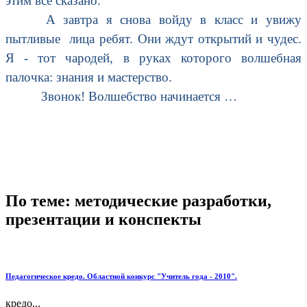
этим все сказано.
А завтра я снова войду в класс и увижу
пытливые лица ребят. Они ждут открытий и чудес.
Я - тот чародей, в руках которого волшебная
палочка: знания и мастерство.
Звонок! Волшебство начинается …
По теме: методические разработки,
презентации и конспекты
Педагогическое кредо. Областной конкурс "Учитель года - 2010".
кредо...