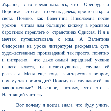
Украине, в то время казалось, что Оренбург и
Воронеж – это где - то очень далеко, просто на краю
света. Помню, как Валентина Николаевна после
уроков читала нам большую книжку в красивом
бархатном переплете о странствиях Одиссея. И я в
мечтах путешествовала с ним. А Валентина
Федоровна на уроке литературы раскрывала суть
художественных произведений так просто, понятно
и интересно, что даже самый нерадивый ученик
нашего класса, не шелохнувшись, слушал её
рассказы. Меня еще тогда заинтересовал вопрос,
почему так происходит? Почему все слушают её как
завороженные? Наверное, потому, что это -
Настоящий учитель.
Вот почему я всегда знала, что буду учить.