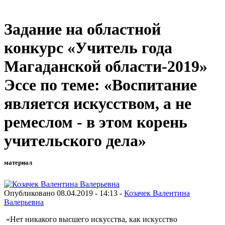
Задание на областной
конкурс «Учитель года
Магаданской области-2019»
Эссе по теме: «Воспитание
является искусством, а не
ремеслом - в этом корень
учительского дела»
материал
Опубликовано 08.04.2019 - 14:13 -
Козачек Валентина
Валерьевна
«Нет никакого высшего искусства, как искусство