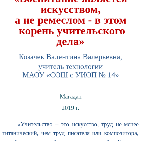
искусством,
а не ремеслом - в этом
корень учительского
дела»
Козачек Валентина Валерьевна,
учитель технологии
МАОУ «СОШ с УИОП № 14»
Магадан
2019 г.
«Учительство – это искусство, труд не менее
титанический, чем труд писателя или композитора,