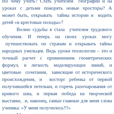
Но чему учить? Стать учителем географии и на
уроках с детьми покорять новые просторы? А
может быть, открывать тайны истории и водить
детей «в крестовые походы»?
Волею судьбы я стала учителем трудового
обучения. И теперь на своих уроках могу
путешествовать по странам и открывать тайны
народных умельцев. Ведь уроки технологии – это и
точный расчет с применением геометрических
формул, и легкость моделирующих линий, и
цветовые сочетания, зависящие от исторического
происхождения, и восторг ребенка от первой
получившейся петельки, и горечь разочарования от
кривого шва, и первая победа на творческой
выставке, и, наконец, самые главные для меня слова
ученика: «У меня получилось!!!»