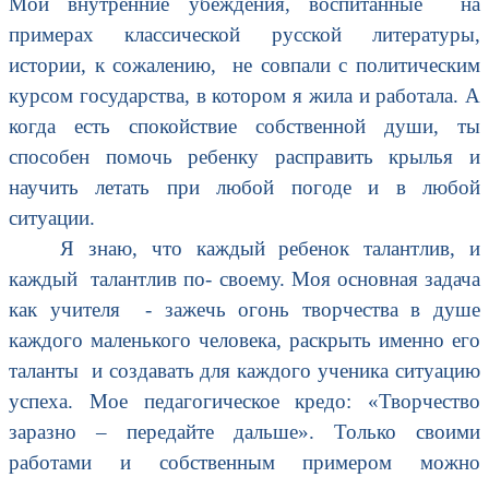
Мои внутренние убеждения, воспитанные на
примерах классической русской литературы,
истории, к сожалению, не совпали с политическим
курсом государства, в котором я жила и работала. А
когда есть спокойствие собственной души, ты
способен помочь ребенку расправить крылья и
научить летать при любой погоде и в любой
ситуации.
Я знаю, что каждый ребенок талантлив, и
каждый талантлив по- своему. Моя основная задача
как учителя - зажечь огонь творчества в душе
каждого маленького человека, раскрыть именно его
таланты и создавать для каждого ученика ситуацию
успеха. Мое педагогическое кредо: «Творчество
заразно – передайте дальше». Только своими
работами и собственным примером можно