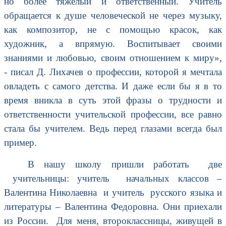
но более тяжелый и ответственный. Учитель
обращается к душе человеческой не через музыку,
как композитор, не с помощью красок, как
художник, а впрямую. Воспитывает своими
знаниями и любовью, своим отношением к миру»,
- писал Д. Лихачев о профессии, которой я мечтала
овладеть с самого детства. И даже если бы я в то
время вникла в суть этой фразы о трудности и
ответственности учительской профессии, все равно
стала бы учителем. Ведь перед глазами всегда был
пример.
В нашу школу пришли работать две
учительницы: учитель начальных классов –
Валентина Николаевна и учитель русского языка и
литературы – Валентина Федоровна. Они приехали
из России. Для меня, второклассницы, живущей в