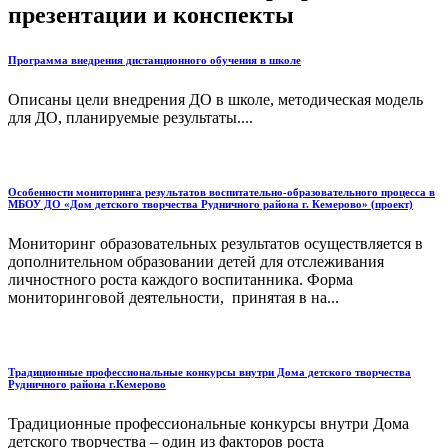
презентации и конспекты
Программа внедрения дистанционного обучения в школе
Описаны цели внедрения ДО в школе, методическая модель
для ДО, планируемые результаты....
Особенности мониторинга результатов воспитательно-образовательного процесса в
МБОУ ДО «Дом детского творчества Рудничного района г. Кемерово» (проект)
Мониторинг образовательных результатов осуществляется в
дополнительном образовании детей для отслеживания
личностного роста каждого воспитанника. Форма
мониторинговой деятельности, принятая в на...
Традиционные профессиональные конкурсы внутри Дома детского творчества
Рудничного района г.Кемерово
Традиционные профессиональные конкурсы внутри Дома
детского творчества – один из факторов роста