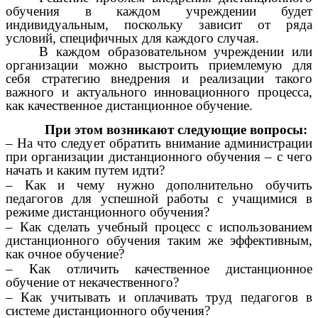
обучения в каждом учреждении будет
индивидуальным, поскольку зависит от ряда
условий, специфичных для каждого случая.
В каждом образовательном учреждении или
организации можно выстроить приемлемую для
себя стратегию внедрения и реализации такого
важного и актуального инновационного процесса,
как качественное дистанционное обучение.
При этом возникают следующие вопросы:
– На что следует обратить внимание администрации
при организации дистанционного обучения – с чего
начать и каким путем идти?
– Как и чему нужно дополнительно обучить
педагогов для успешной работы с учащимися в
режиме дистанционного обучения?
– Как сделать учебный процесс с использованием
дистанционного обучения таким же эффективным,
как очное обучение?
– Как отличить качественное дистанционное
обучение от некачественного?
– Как учитывать и оплачивать труд педагогов в
системе дистанционного обучения?