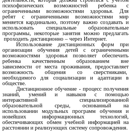
психофизических возможностей ребенка с
ограниченными возможностями здоровья. Для
ребят с ограниченными возможностями мир
меняется кардинально, поэтому важно создавать и
использовать специальные образовательные
программы, некоторые занятия можно предлагать
проходить дистанционно – через Интернет.
Использование дистанционных форм при
организации обучения детей с ограниченными
возможностями здоровья позволяет обеспечить
ребенка качественным образованием вне
зависимости от места проживания, предоставляет
возможность общения со сверстниками,
необходимого для социализации и адаптации в
обществе.
Дистанционное обучение
- процесс получения
знаний, умений и навыков с помощью
интерактивной специализированной
образовательной среды, основанный на
использовании модульных программ обучения и
новейших информационных технологий,
обеспечивающих обмен учебной информацией на
расстоянии и реализующих систему сопровождения.