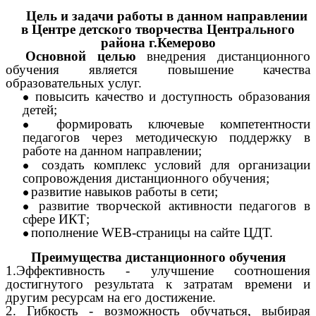
Цель и задачи работы в данном направлении
в Центре детского творчества Центрального
района г.Кемерово
Основной целью
внедрения дистанционного
обучения является повышение качества
образовательных услуг.
повысить качество и доступность образования
детей;
формировать ключевые компетентности
педагогов через методическую поддержку в
работе на данном направлении;
создать комплекс условий для организации
сопровождения дистанционного обучения;
развитие навыков работы в сети;
развитие творческой активности педагогов в
сфере ИКТ;
пополнение WEB-страницы на сайте ЦДТ.
Преимущества дистанционного обучения
1.Эффективность - улучшение соотношения
достигнутого результата к затратам времени и
другим ресурсам на его достижение.
2. Гибкость - возможность обучаться, выбирая