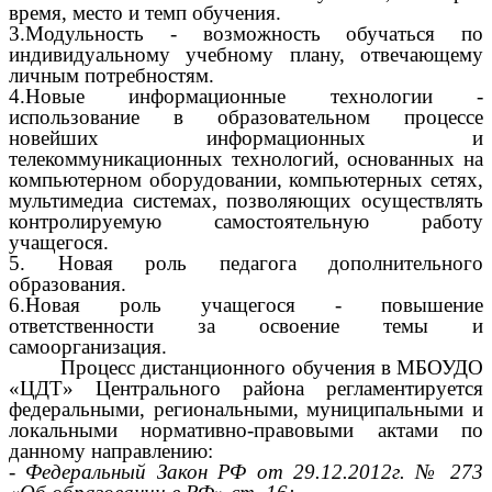
время, место и темп обучения.
3.Модульность - возможность обучаться по
индивидуальному учебному плану, отвечающему
личным потребностям.
4.Новые информационные технологии -
использование в образовательном процессе
новейших информационных и
телекоммуникационных технологий, основанных на
компьютерном оборудовании, компьютерных сетях,
мультимедиа системах, позволяющих осуществлять
контролируемую самостоятельную работу
учащегося.
5. Новая роль педагога дополнительного
образования.
6.Новая роль учащегося - повышение
ответственности за освоение темы и
самоорганизация.
Процесс дистанционного обучения в МБОУДО
«ЦДТ» Центрального района регламентируется
федеральными, региональными, муниципальными и
локальными нормативно-правовыми актами по
данному направлению:
- Федеральный Закон РФ от 29.12.2012г. № 273