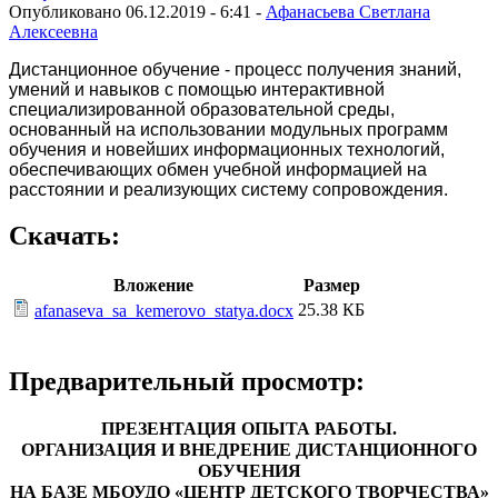
Опубликовано 06.12.2019 - 6:41 -
Афанасьева Светлана
Алексеевна
Дистанционное обучение - процесс получения знаний,
умений и навыков с помощью интерактивной
специализированной образовательной среды,
основанный на использовании модульных программ
обучения и новейших информационных технологий,
обеспечивающих обмен учебной информацией на
расстоянии и реализующих систему сопровождения.
Скачать:
Вложение
Размер
25.38 КБ
afanaseva_sa_kemerovo_statya.docx
Предварительный просмотр:
ПРЕЗЕНТАЦИЯ ОПЫТА РАБОТЫ.
ОРГАНИЗАЦИЯ И ВНЕДРЕНИЕ ДИСТАНЦИОННОГО
ОБУЧЕНИЯ
НА БАЗЕ МБОУДО «ЦЕНТР ДЕТСКОГО ТВОРЧЕСТВА»