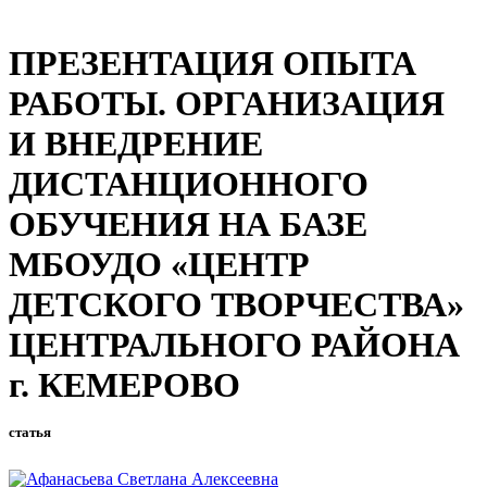
ПРЕЗЕНТАЦИЯ ОПЫТА
РАБОТЫ. ОРГАНИЗАЦИЯ
И ВНЕДРЕНИЕ
ДИСТАНЦИОННОГО
ОБУЧЕНИЯ НА БАЗЕ
МБОУДО «ЦЕНТР
ДЕТСКОГО ТВОРЧЕСТВА»
ЦЕНТРАЛЬНОГО РАЙОНА
г. КЕМЕРОВО
статья