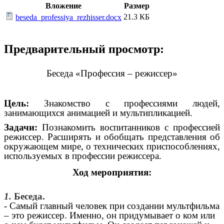
Вложение
Размер
21.3 КБ
beseda_professiya_rezhisser.docx
Предварительный просмотр:
Беседа «Профессия – режиссер»
Цель:
Знакомство с профессиями людей,
занимающихся анимацией и мультипликацией.
Задачи:
Познакомить воспитанников с профессией
режиссер. Расширять и обобщать представления об
окружающем мире, о технических приспособлениях,
используемых в профессии режиссера.
Ход мероприятия:
1.
Беседа.
- Самый главный человек при создании мультфильма
– это режиссер. Именно, он придумывает о ком или