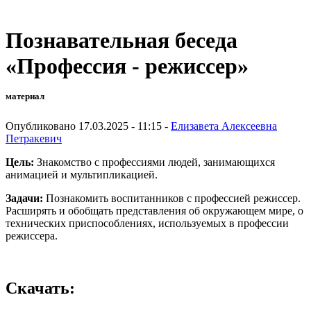
Познавательная беседа
«Профессия - режиссер»
материал
Опубликовано 17.03.2025 - 11:15 -
Елизавета Алексеевна
Петракевич
Цель:
Знакомство с профессиями людей, занимающихся
анимацией и мультипликацией.
Задачи:
Познакомить воспитанников с профессией режиссер.
Расширять и обобщать представления об окружающем мире, о
технических приспособлениях, используемых в профессии
режиссера.
Скачать: