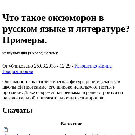
Что такое оксюморон в
русском языке и литературе?
Примеры.
консультация (9 класс) на тему
Опубликовано 25.03.2018 - 12:29 -
Илющенко Ирина
Владимировна
Оксюморон как стилистическая фигура речи изучается в
школьной программе, его широко используют поэты и
прозаики. Даже современная реклама нередко строится на
парадоксальной притягательности оксюморонов.
Скачать:
Вложение