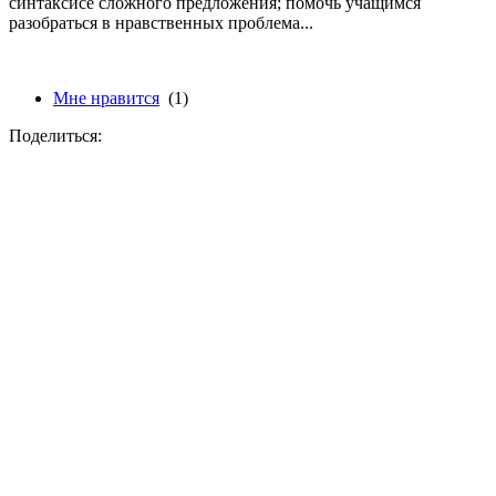
синтаксисе сложного предложения; помочь учащимся
разобраться в нравственных проблема...
Мне нравится
(1)
Поделиться: