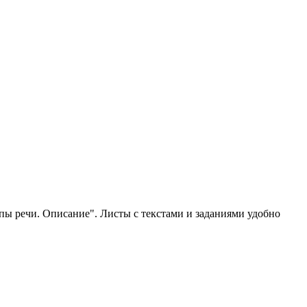
ы речи. Описание". Листы с текстами и заданиями удобно