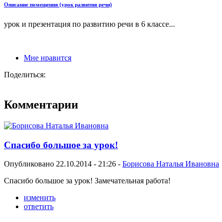
Описание помещения (урок развития речи)
урок и презентация по развитию речи в 6 классе...
Мне нравится
Поделиться:
Комментарии
Спасибо большое за урок!
Опубликовано 22.10.2014 - 21:26 -
Борисова Наталья Ивановна
Спасибо большое за урок! Замечательная работа!
изменить
ответить