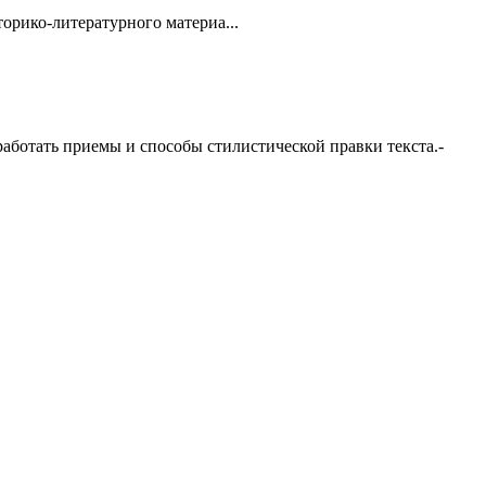
орико-литературного материа...
аботать приемы и способы стилистической правки текста.-