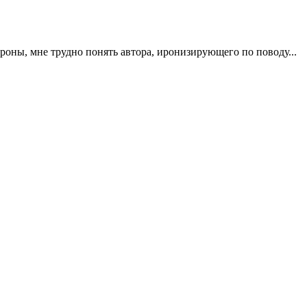
ороны, мне трудно понять автора, иронизирующего по поводу...