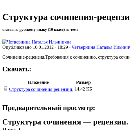
Структура сочинения-рецензи
статья по русскому языку (10 класс) по теме
Опубликовано 10.01.2012 - 18:29 -
Четвернина Наталья Ильини
Сочинение-рецензия.Требования к сочинению, структура сочин
Скачать:
Вложение
Размер
14.42 КБ
Структура сочинения-рецензии.
Предварительный просмотр:
Структура сочинения — рецензии.
Часть I