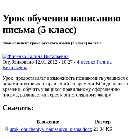
Урок обучения написанию
письма (5 класс)
план-конспект урока русского языка (5 класс) по теме
Опубликовано 12.01.2012 - 10:27 -
Фисенко Галина
Витальевна
Урок предоставляет возможность познакомить учащихся с
видами почтовых отправлений со времени ВОв до нашего
времени, обучить учащихся правильному оформлению
письма, развивает интерес к эпистолярному жанру.
Скачать:
Вложение
Размер
21.34 КБ
urok_obucheniya_napisaniyu_pisma.docx