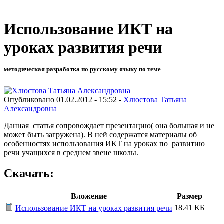
Использование ИКТ на
уроках развития речи
методическая разработка по русскому языку по теме
Опубликовано 01.02.2012 - 15:52 -
Хлюстова Татьяна
Александровна
Данная статья сопровождает презентацию( она большая и не
может быть загружена). В ней содержатся материалы об
особенностях использования ИКТ на уроках по развитию
речи учащихся в среднем звене школы.
Скачать:
Вложение
Размер
18.41 КБ
Использование ИКТ на уроках развития речи