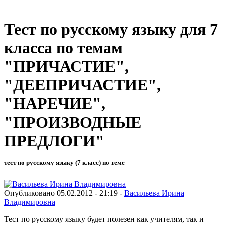
Тест по русскому языку для 7
класса по темам
"ПРИЧАСТИЕ",
"ДЕЕПРИЧАСТИЕ",
"НАРЕЧИЕ",
"ПРОИЗВОДНЫЕ
ПРЕДЛОГИ"
тест по русскому языку (7 класс) по теме
Опубликовано 05.02.2012 - 21:19 -
Васильева Ирина
Владимировна
Тест по русскому языку будет полезен как учителям, так и