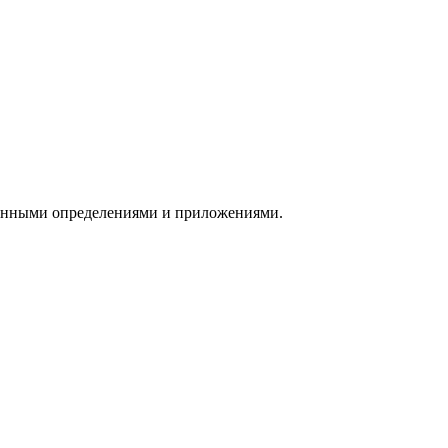
ленными определениями и приложениями.