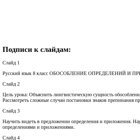
Подписи к слайдам:
Слайд 1
Русский язык 8 класс ОБОСОБЛЕНИЕ ОПРЕДЕЛЕНИЙ И ПРИЛ
Слайд 2
Цель урока: Объяснить лингвистическую сущность обособлени
Рассмотреть сложные случаи постановки знаков препинания п
Слайд 3
Научить видеть в предложении определения и приложения. Нау
определениями и приложениями.
Слайд 4