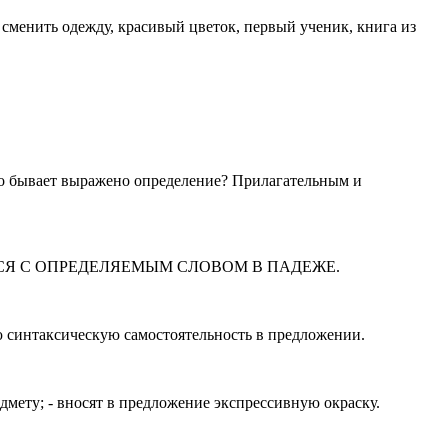
 сменить одежду, красивый цветок, первый ученик, книга из
о бывает выражено определение? Прилагательным и
Я С ОПРЕДЕЛЯЕМЫМ СЛОВОМ В ПАДЕЖЕ.
синтаксическую самостоятельность в предложении.
мету; - вносят в предложение экспрессивную окраску.