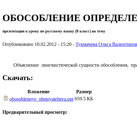
ОБОСОБЛЕНИЕ ОПРЕДЕЛ
презентация к уроку по русскому языку (8 класс) на тему
Опубликовано 10.02.2012 - 15:20 -
Тукмачева Ольга Валентино
Объяснение лингвистической сущности обособления, пр
Скачать:
Вложение
Размер
659.5 КБ
obosoblennye_obstoyatelstva.ppt
Предварительный просмотр: