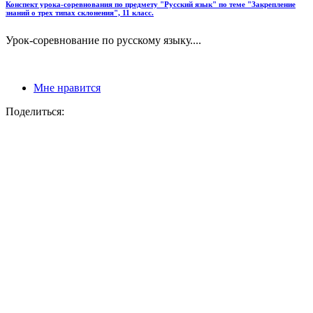
Конспект урока-соревнования по предмету "Русский язык" по теме "Закрепление
знаний о трех типах склонения", 11 класс.
Урок-соревнование по русскому языку....
Мне нравится
Поделиться: