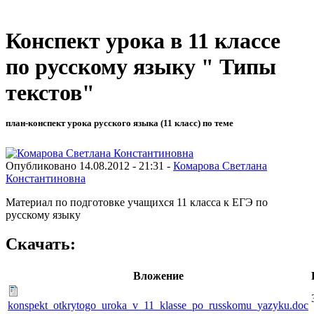
Конспект урока в 11 классе
по русскому языку " Типы
текстов"
план-конспект урока русского языка (11 класс) по теме
Опубликовано 14.08.2012 - 21:31 -
Комарова Светлана
Константиновна
Материал по подготовке учащихся 11 класса к ЕГЭ по
русскому языку
Скачать:
Вложение
konspekt_otkrytogo_uroka_v_11_klasse_po_russkomu_yazyku.doc