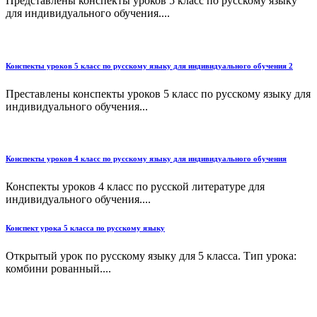
Представлены конспекты уроков 5 класс по русскому языку
для индивидуального обучения....
Конспекты уроков 5 класс по русскому языку для индивидуального обучения 2
Преставлены конспекты уроков 5 класс по русскому языку для
индивидуального обучения...
Конспекты уроков 4 класс по русскому языку для индивидуального обучения
Конспекты уроков 4 класс по русской литературе для
индивидуального обучения....
Конспект урока 5 класса по русскому языку
Открытый урок по русскому языку для 5 класса. Тип урока:
комбини рованный....