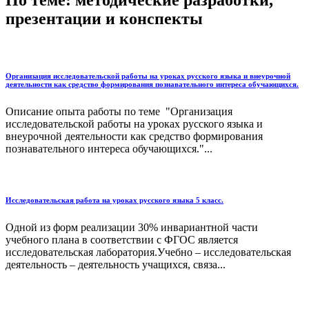
По теме: методические разработки,
презентации и конспекты
Организация исследовательской работы на уроках русского языка и внеурочной
деятельности как средство формирования познавательного интереса обучающихся.
Описание опыта работы по теме "Организация
исследовательской работы на уроках русского языка и
внеурочной деятельности как средство формирования
познавательного интереса обучающихся."...
Исследовательская работа на уроках русского языка 5 класс.
Одной из форм реализации 30% инвариантной части
учебного плана в соответствии с ФГОС является
исследовательская лаборатория.Учебно – исследовательская
деятельность – деятельность учащихся, связа...