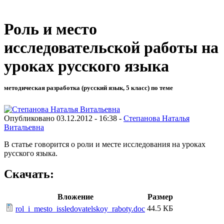
Роль и место
исследовательской работы на
уроках русского языка
методическая разработка (русский язык, 5 класс) по теме
Опубликовано 03.12.2012 - 16:38 -
Степанова Наталья
Витальевна
В статье говорится о роли и месте исследования на уроках
русского языка.
Скачать:
Вложение
Размер
44.5 КБ
rol_i_mesto_issledovatelskoy_raboty.doc