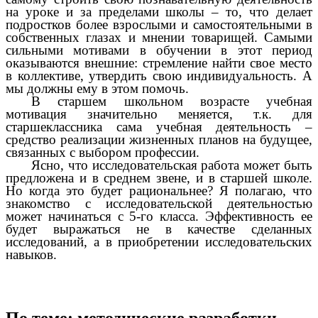
на уроке и за пределами школы – то, что делает
подростков более взрослыми и самостоятельными в
собственных глазах и мнении товарищей. Самыми
сильными мотивами в обучении в этот период
оказываются внешние: стремление найти свое место
в коллективе, утвердить свою индивидуальность. А
мы должны ему в этом помочь.
В старшем школьном возрасте учебная
мотивация значительно меняется, т.к. для
старшеклассника сама учебная деятельность –
средство реализации жизненных планов на будущее,
связанных с выбором профессии.
Ясно, что исследовательская работа может быть
предложена и в среднем звене, и в старшей школе.
Но когда это будет рациональнее? Я полагаю, что
знакомство с исследовательской деятельностью
может начинаться с 5-го класса. Эффективность ее
будет выражаться не в качестве сделанных
исследований, а в приобретении исследовательских
навыков.