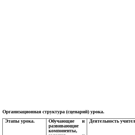
Организационная структура (сценарий) урока.
Этапы урока.
Обучающие и
Деятельность учител
развивающие
компоненты,