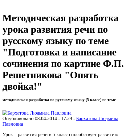
Методическая разработка
урока развития речи по
русскому языку по теме
"Подготовка и написание
сочинения по картине Ф.П.
Решетникова "Опять
двойка!"
методическая разработка по русскому языку (5 класс) по теме
Опубликовано 08.04.2014 - 17:29 -
Бархатова Людмила
Павловна
Урок – развития речи в 5 класс способствует развитию