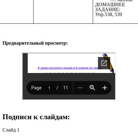
ДОМАШНЕЕ
ЗАДАНИЕ:
Упр.538, 539
Предварительный просмотр:
Подписи к слайдам:
Слайд 1