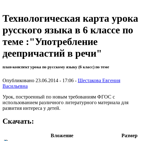
Технологическая карта урока
русского языка в 6 классе по
теме :"Употребление
деепричастий в речи"
план-конспект урока по русскому языку (6 класс) по теме
Опубликовано 23.06.2014 - 17:06 -
Шестакова Евгения
Васильевна
Урок, построенный по новым требованиям ФГОС с
использованием различного литературного материала для
развития интереса у детей.
Скачать:
Вложение
Размер