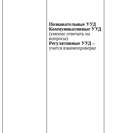
Познавательные УУД
Коммуникативные УУД
(умение отвечать на
вопросы)
Регулятивные УУД –
учатся взаимопроверке