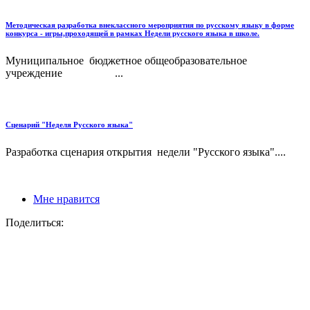
Методическая разработка внеклассного мероприятия по русскому языку в форме
конкурса - игры,проходящей в рамках Недели русского языка в школе.
Муниципальное бюджетное общеобразовательное
учреждение ...
Сценарий "Неделя Русского языка"
Разработка сценария открытия недели "Русского языка"....
Мне нравится
Поделиться: