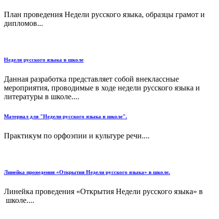
План проведения Недели русского языка, образцы грамот и
дипломов...
Неделя русского языка в школе
Данная разработка представляет собой внеклассные
мероприятия, проводимые в ходе недели русского языка и
литературы в школе....
Материал для "Недели русского языка в школе".
Практикум по орфоэпии и культуре речи....
Линейка проведения «Открытия Недели русского языка» в школе.
Линейка проведения «Открытия Недели русского языка» в
школе....