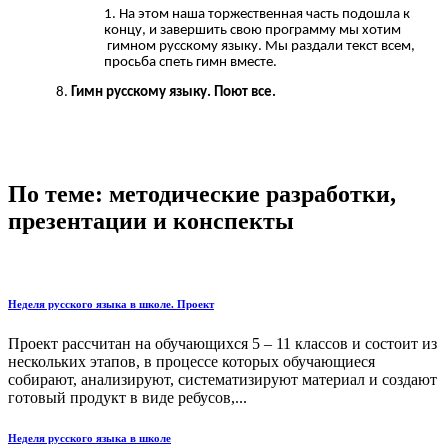
На этом наша торжественная часть подошла к
концу, и завершить свою программу мы хотим
гимном русскому языку. Мы раздали текст всем,
просьба спеть гимн вместе.
Гимн русскому языку. Поют все.
По теме: методические разработки,
презентации и конспекты
Неделя русского языка в школе. Проект
Проект рассчитан на обучающихся 5 – 11 классов и состоит из
нескольких этапов, в процессе которых обучающиеся
собирают, анализируют, систематизируют материал и создают
готовый продукт в виде ребусов,...
Неделя русского языка в школе