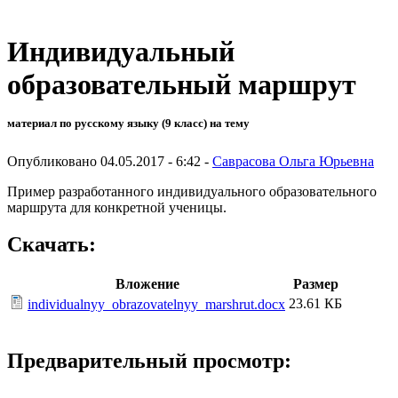
Индивидуальный
образовательный маршрут
материал по русскому языку (9 класс) на тему
Опубликовано 04.05.2017 - 6:42 -
Саврасова Ольга Юрьевна
Пример разработанного индивидуального образовательного
маршрута для конкретной ученицы.
Скачать:
Вложение
Размер
23.61 КБ
individualnyy_obrazovatelnyy_marshrut.docx
Предварительный просмотр: