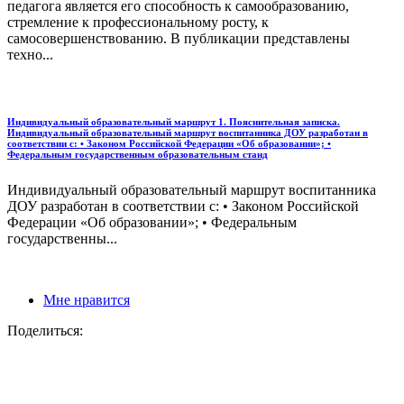
педагога является его способность к самообразованию,
стремление к профессиональному росту, к
самосовершенствованию. В публикации представлены
техно...
Индивидуальный образовательный маршрут 1. Пояснительная записка.
Индивидуальный образовательный маршрут воспитанника ДОУ разработан в
соответствии с: • Законом Российской Федерации «Об образовании»; •
Федеральным государственным образовательным станд
Индивидуальный образовательный маршрут воспитанника
ДОУ разработан в соответствии с: • Законом Российской
Федерации «Об образовании»; • Федеральным
государственны...
Мне нравится
Поделиться: