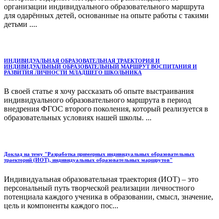
организации индивидуального образовательного маршрута
для одарённых детей, основанные на опыте работы с такими
детьми ....
ИНДИВИДУАЛЬНАЯ ОБРАЗОВАТЕЛЬНАЯ ТРАЕКТОРИЯ И
ИНДИВИДУАЛЬНЫЙ ОБРАЗОВАТЕЛЬНЫЙ МАРШРУТ ВОСПИТАНИЯ И
РАЗВИТИЯ ЛИЧНОСТИ МЛАДШЕГО ШКОЛЬНИКА
В своей статье я хочу рассказать об опыте выстраивания
индивидуального образовательного маршрута в период
внедрения ФГОС второго поколения, который реализуется в
образовательных условиях нашей школы. ...
Доклад на тему "Разработка примерных индивидуальных образовательных
траекторий (ИОТ), индивидуальных образовательных маршрутов"
Индивидуальная образовательная траектория (ИОТ) – это
персональный путь творческой реализации личностного
потенциала каждого ученика в образовании, смысл, значение,
цель и компоненты каждого пос...