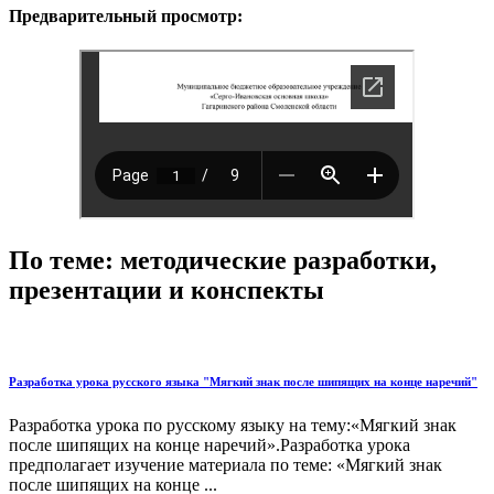
Предварительный просмотр:
По теме: методические разработки,
презентации и конспекты
Разработка урока русского языка "Мягкий знак после шипящих на конце наречий"
Разработка урока по русскому языку на тему:«Мягкий знак
после шипящих на конце наречий».Разработка урока
предполагает изучение материала по теме: «Мягкий знак
после шипящих на конце ...