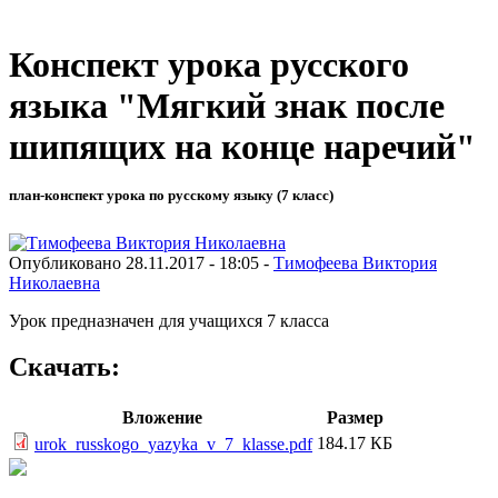
Конспект урока русского
языка "Мягкий знак после
шипящих на конце наречий"
план-конспект урока по русскому языку (7 класс)
Опубликовано 28.11.2017 - 18:05 -
Тимофеева Виктория
Николаевна
Урок предназначен для учащихся 7 класса
Скачать:
Вложение
Размер
184.17 КБ
urok_russkogo_yazyka_v_7_klasse.pdf