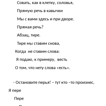
Совать, как в клетку, соловья,
Прямую речь в кавычки
Мы с вами здесь и при дворе.
Прямая речь?
Абзац, тире.
Тире мы ставим снова,
Когда не ставим слова:
Я подаю, к примеру, весть
О том, что нету слова «есть».
- Остановите перья! – тут кто –то произнес,
Я пере
Пере