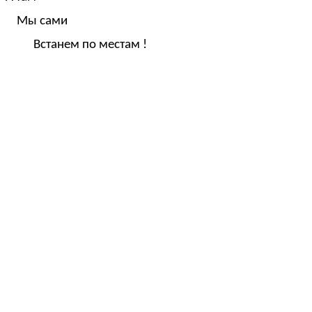
Мы сами
Встанем по местам !