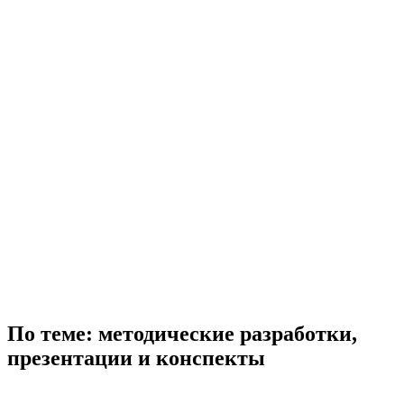
По теме: методические разработки,
презентации и конспекты