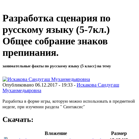
Разработка сценария по
русскому языку (5-7кл.)
Общее собрание знаков
препинания.
занимательные факты по русскому языку (5 класс) на тему
Опубликовано 06.12.2017 - 19:33 -
Искакова Сандугаш
Муханмедьяровна
Разработка в форме игры, которую можно использовать в предметной
неделе, при изучении раздела " Синтаксис"
Скачать:
Вложение
Размер