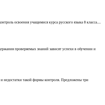
онтроль освоения учащимися курса русского языка 8 класса....
держания проверяемых знаний зависят успехи в обучении и
 и недостатки такой формы контроля. Предложены три