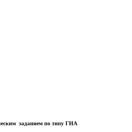
ческим заданием по типу ГИА