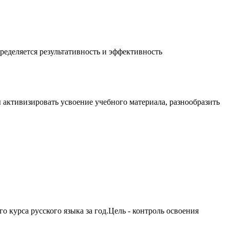
еделяется результативность и эффективность
 активизировать усвоение учебного материала, разнообразить
 курса русского языка за год.Цель - контроль освоения