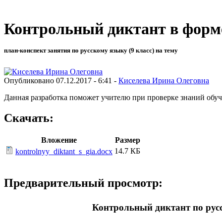
Контрольный диктант в фор
план-конспект занятия по русскому языку (9 класс) на тему
Опубликовано 07.12.2017 - 6:41 -
Киселева Ирина Олеговна
Данная разработка поможет учителю при проверке знаний обу
Скачать:
Вложение
Размер
14.7 КБ
kontrolnyy_diktant_s_gia.docx
Предварительный просмотр:
Контрольный диктант по рус