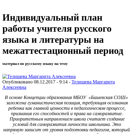
Индивидуальный план
работы учителя русского
языка и литературы на
межаттестационный период
материал по русскому языку на тему
Опубликовано 08.12.2017 - 9:14 -
Телишева Маргарита
Алексеевна
В основе Концепции образования МБОУ «Бишевская СОШ»
заложена гуманистическая позиция, требующая осознания
ребенка как главной ценности в педагогическом процессе,
признания его способностей и права на саморазвитие.
Приоритетным направлением школа считает создание
условий для саморазвития личности школьника. Это
напрямую зависит от уровня подготовки педагогов, который