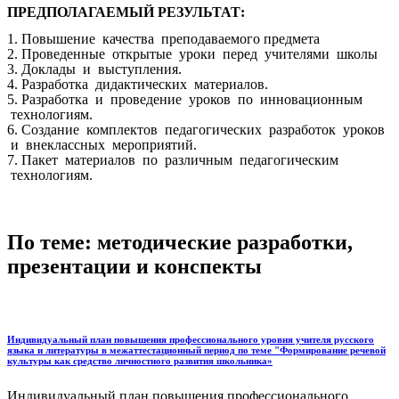
ПРЕДПОЛАГАЕМЫЙ РЕЗУЛЬТАТ:
1. Повышение качества преподаваемого предмета
2. Проведенные открытые уроки перед учителями школы
3. Доклады и выступления.
4. Разработка дидактических материалов.
5. Разработка и проведение уроков по инновационным
технологиям.
6. Создание комплектов педагогических разработок уроков
и внеклассных мероприятий.
7. Пакет материалов по различным педагогическим
технологиям.
По теме: методические разработки,
презентации и конспекты
Индивидуальный план повышения профессионального уровня учителя русского
языка и литературы в межаттестационный период по теме "Формирование речевой
культуры как средство личностного развития школьника»
Индивидуальный план повышения профессионального