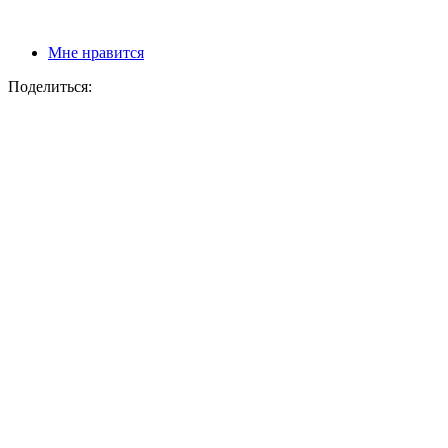
Мне нравится
Поделиться: