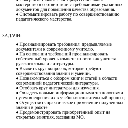
мастерство в соответствии с требованиями указанных
документов для повышения качества образования.
Систематизировать работу по совершенствованию
педагогического мастерства.
ЗАДАЧИ:
Проанализировать требования, предъявляемые
документами к современному учителю.
На основании требований проанализировать
собственный уровень компетентности как учителя
русского языка и литературы.
Выявить круг вопросов, которые требуют
совершенствования знаний и умений.
Познакомиться с обзором книг и статей в области
современной педагогической литературы.
Отобрать круг литературы для изучения.
Овладеть новыми информационными технологиями
путем внедрения их в учебно-воспитательный процесс;
Осуществить практическое применение полученных
знаний в работе.
Продемонстрировать приобретённый опыт на
открытых занятиях, заседания МО.