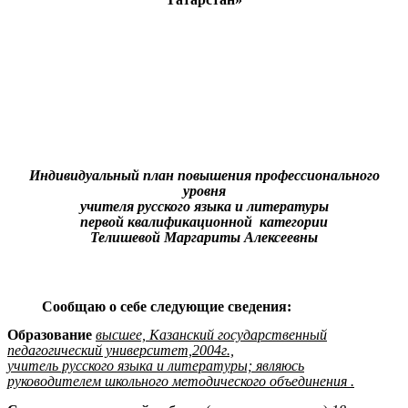
Индивидуальный план повышения профессионального
уровня
учителя русского языка и литературы
первой квалификационной категории
Телишевой Маргариты Алексеевны
Сообщаю о себе следующие сведения:
Образование
высшее, Казанский государственный
педагогический университет,2004г.,
учитель русского языка и литературы; являюсь
руководителем школьного методического объединения .