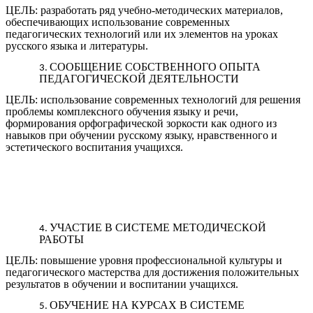
ЦЕЛЬ: разработать ряд учебно-методических материалов,
обеспечивающих использование современных
педагогических технологий или их элементов на уроках
русского языка и литературы.
СООБЩЕНИЕ СОБСТВЕННОГО ОПЫТА
ПЕДАГОГИЧЕСКОЙ ДЕЯТЕЛЬНОСТИ
ЦЕЛЬ: использование современных технологий для решения
проблемы комплексного обучения языку и речи,
формирования орфографической зоркости как одного из
навыков при обучении русскому языку, нравственного и
эстетического воспитания учащихся.
УЧАСТИЕ В СИСТЕМЕ МЕТОДИЧЕСКОЙ
РАБОТЫ
ЦЕЛЬ: повышение уровня профессиональной культуры и
педагогического мастерства для достижения положительных
результатов в обучении и воспитании учащихся.
ОБУЧЕНИЕ НА КУРСАХ В СИСТЕМЕ