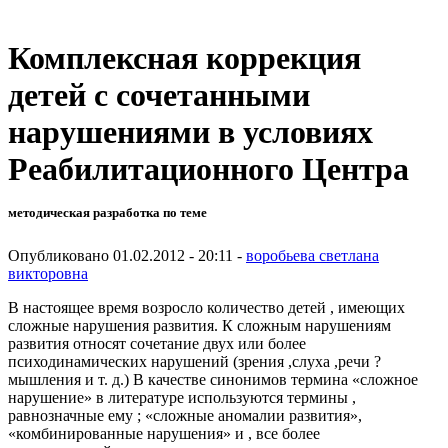
Комплексная коррекция
детей с сочетанными
нарушениями в условиях
Реабилитационного Центра
методическая разработка по теме
Опубликовано 01.02.2012 - 20:11 -
воробьева светлана
викторовна
В настоящее время возросло количество детей , имеющих
сложные нарушения развития. К сложным нарушениям
развития относят сочетание двух или более
психодинамических нарушений (зрения ,слуха ,речи ?
мышления и т. д.) В качестве синонимов термина «сложное
нарушение» в литературе используются термины ,
равнозначные ему ; «сложные аномалии развития»,
«комбинированные нарушения» и , все более