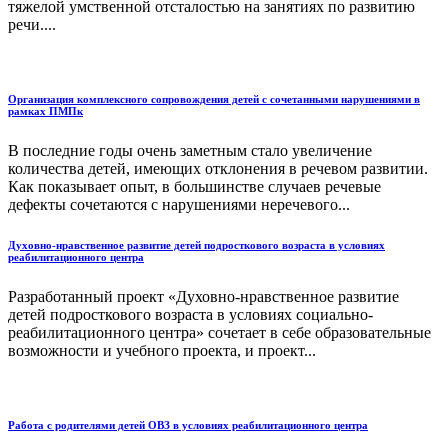
тяжелой умственной отсталостью на занятиях по развитию
речи....
Организация комплексного сопровождения детей с сочетанными нарушениями в
рамках ПМПк
В последние годы очень заметным стало увеличение
количества детей, имеющих отклонения в речевом развитии.
Как показывает опыт, в большинстве случаев речевые
дефекты сочетаются с нарушениями неречевого...
Духовно-нравственное развитие детей подросткового возраста в условиях
реабилитационного центра
Разработанный проект «Духовно-нравственное развитие
детей подросткового возраста в условиях социально-
реабилитационного центра» сочетает в себе образовательные
возможности и учебного проекта, и проект...
Работа с родителями детей ОВЗ в условиях реабилитационного центра