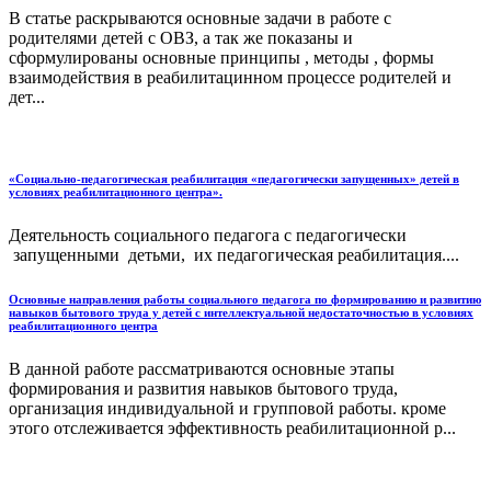
В статье раскрываются основные задачи в работе с
родителями детей с ОВЗ, а так же показаны и
сформулированы основные принципы , методы , формы
взаимодействия в реабилитацинном процессе родителей и
дет...
«Социально-педагогическая реабилитация «педагогически запущенных» детей в
условиях реабилитационного центра».
Деятельность социального педагога с педагогически
запущенными детьми, их педагогическая реабилитация....
Основные направления работы социального педагога по формированию и развитию
навыков бытового труда у детей с интеллектуальной недостаточностью в условиях
реабилитационного центра
В данной работе рассматриваются основные этапы
формирования и развития навыков бытового труда,
организация индивидуальной и групповой работы. кроме
этого отслеживается эффективность реабилитационной р...