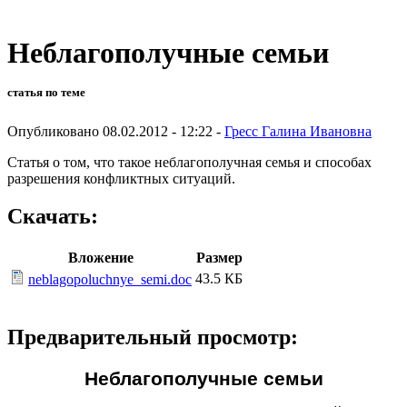
Неблагополучные семьи
статья по теме
Опубликовано 08.02.2012 - 12:22 -
Гресс Галина Ивановна
Статья о том, что такое неблагополучная семья и способах
разрешения конфликтных ситуаций.
Скачать:
Вложение
Размер
43.5 КБ
neblagopoluchnye_semi.doc
Предварительный просмотр:
Неблагополучные семьи