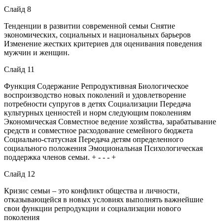
Слайд 8
Тенденции в развитии современной семьи Снятие
экономических, социальных и национальных барьеров
Изменение жестких критериев для оценивания поведения
мужчин и женщин.
Слайд 11
Функция Содержание Репродуктивная Биологическое
воспроизводство новых поколений и удовлетворение
потребности супругов в детях Социализации Передача
культурных ценностей и норм следующим поколениям
Экономическая Совместное ведение хозяйства, зарабатывание
средств и совместное расходование семейного бюджета
Социально-статусная Передача детям определенного
социального положения Эмоциональная Психологическая
поддержка членов семьи. + - - - +
Слайд 12
Кризис семьи – это конфликт общества и личности,
отказывающейся в новых условиях выполнять важнейшие
свои функции репродукции и социализации нового
поколения