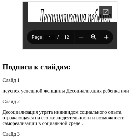
Подписи к слайдам:
Слайд 1
неуспех успешной женщины Десоциализация ребенка или
Слайд 2
Десоциализация утрата индивидом социального опыта,
отражающаяся на его жизнедеятельности и возможности
самореализации в социальной среде .
Слайд 3