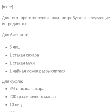
[more]
Для его приготовления нам потребуются следующие
ингредиенты:
Для бисквита:
5 яиц
1 стакан сахара
1 стакан муки
1 чайная ложка разрыхлителя
Для суфле:
3/4 стакана сахара
200 гр сливочного масла
10 яиц