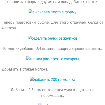
оставить в форме, другая нам понадобиться позже.
Теперь приготовим суфле. Для этого отделяем белки от
желтков.
В
желтки добавить 3/4 стакана сахара и хорошо растереть.
Добавить 1 стакан молока.
Добавить 2,5 столовые ложки муки и тщательно
перемешать.