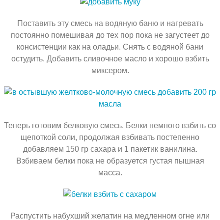
Поставить эту смесь на водяную баню и нагревать
постоянно помешивая до тех пор пока не загустеет до
консистенции как на оладьи. Снять с водяной бани
остудить. Добавить сливочное масло и хорошо взбить
миксером.
Теперь готовим белковую смесь. Белки немного взбить со
щепоткой соли, продолжая взбивать постепенно
добавляем 150 гр сахара и 1 пакетик ванилина.
Взбиваем белки пока не образуется густая пышная
масса.
Распустить набухший желатин на медленном огне или