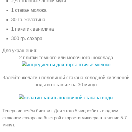
2,5 столовые ложки муки
1 стакан молока
30 гр. желатина
1 пакетик ванилина
300 гр. сахара
Для украшения:
2 плитки тёмного или молочного шоколада
Залейте желатин половиной стакана холодной кипячёной
воды и оставьте на 30 минут.
Теперь испечём бисквит. Для этого 5 яиц взбить с одним
стаканом сахара на быстрой скорости миксера в течение 5-7
минут.