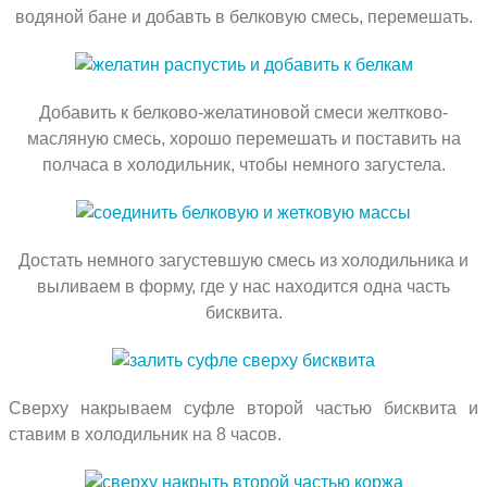
водяной бане и добавть в белковую смесь, перемешать.
Добавить к белково-желатиновой смеси желтково-
масляную смесь, хорошо перемешать и поставить на
полчаса в холодильник, чтобы немного загустела.
Достать немного загустевшую смесь из холодильника и
выливаем в форму, где у нас находится одна часть
бисквита.
Сверху накрываем суфле второй частью бисквита и
ставим в холодильник на 8 часов.