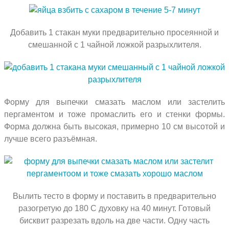
Добавить 1 стакан муки предварительно просеянной и
смешанной с 1 чайной ложкой разрыхлителя.
Форму для выпечки смазать маслом или застелить
пергаментом и тоже промаслить его и стенки формы.
Форма должна быть высокая, примерно 10 см высотой и
лучше всего разъёмная.
Вылить тесто в форму и поставить в предварительно
разогретую до 180 С духовку на 40 минут. Готовый
бисквит разрезать вдоль на две части. Одну часть