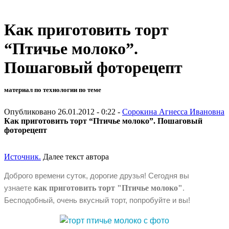
Как приготовить торт
“Птичье молоко”.
Пошаговый фоторецепт
материал по технологии по теме
Опубликовано 26.01.2012 - 0:22 -
Сорокина Агнесса Ивановна
Как приготовить торт “Птичье молоко”. Пошаговый
фоторецепт
Источник.
Далее текст автора
Доброго времени суток, дорогие друзья! Сегодня вы
узнаете
как приготовить торт "Птичье молоко"
.
Бесподобный, очень вкусный торт, попробуйте и вы!