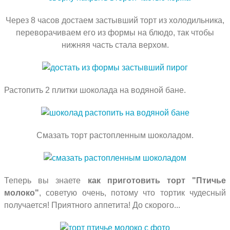
Через 8 часов достаем застывший торт из холодильника,
переворачиваем его из формы на блюдо, так чтобы
нижняя часть стала верхом.
Растопить 2 плитки шоколада на водяной бане.
Смазать торт растопленным шоколадом.
Теперь вы знаете
как приготовить торт "Птичье
молоко"
, советую очень, потому что тортик чудесный
получается! Приятного аппетита! До скорого...