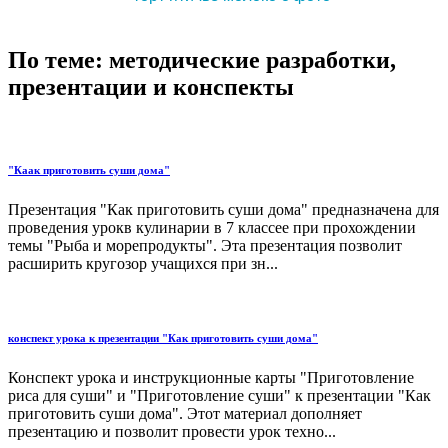
По теме: методические разработки,
презентации и конспекты
"Каак приготовить суши дома"
Презентация "Как приготовить суши дома" предназначена для
проведения урокв кулинарии в 7 классее при прохождении
темы "Рыба и морепродукты". Эта презентация позволит
расширить кругозор учащихся при зн...
конспект урока к презентации "Как приготовить суши дома"
Конспект урока и инструкционные карты "Приготовление
риса для суши" и "Приготовление суши" к презентации "Как
приготовить суши дома". Этот материал дополняет
презентацию и позволит провести урок техно...