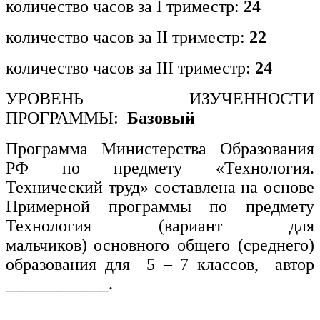
количество часов за I триместр:
24
количество часов за II триместр:
22
количество часов за III триместр:
24
УРОВЕНЬ ИЗУЧЕННОСТИ
ПРОГРАММЫ:
Базовый
Программа Министерства Образования
РФ по предмету «Технология.
Технический труд» составлена на основе
Примерной программы по предмету
Технология (вариант для
мальчиков)
основного общего (среднего)
образования для 5 – 7 классов, автор
____________.