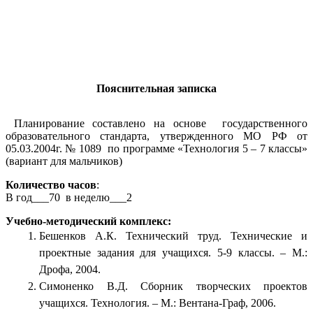
Пояснительная записка
Планирование составлено на основе государственного
образовательного стандарта, утвержденного МО РФ от
05.03.2004г. № 1089 по программе «Технология 5 – 7 классы»
(вариант для мальчиков)
Количество часов
:
В год___70 в неделю___2
Учебно-методический комплекс:
Бешенков А.К. Технический труд. Технические и
проектные задания для учащихся. 5-9 классы. – М.:
Дрофа, 2004.
Симоненко В.Д. Сборник творческих проектов
учащихся. Технология. – М.: Вентана-Граф, 2006.