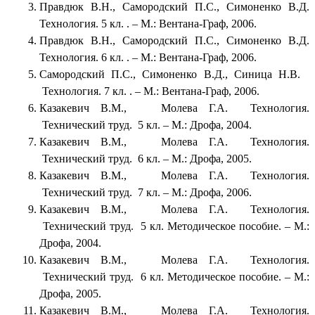
Правдюк В.Н., Самородский П.С., Симоненко В.Д.
Технология. 5 кл. . – М.: Вентана-Граф, 2006.
Правдюк В.Н., Самородский П.С., Симоненко В.Д.
Технология. 6 кл. . – М.: Вентана-Граф, 2006.
Самородский П.С., Симоненко В.Д., Синица Н.В.
Технология. 7 кл. . – М.: Вентана-Граф, 2006.
Казакевич В.М., Молева Г.А. Технология.
Технический труд. 5 кл. – М.: Дрофа, 2004.
Казакевич В.М., Молева Г.А. Технология.
Технический труд. 6 кл. – М.: Дрофа, 2005.
Казакевич В.М., Молева Г.А. Технология.
Технический труд. 7 кл. – М.: Дрофа, 2006.
Казакевич В.М., Молева Г.А. Технология.
Технический труд. 5 кл. Методическое пособие. – М.:
Дрофа, 2004.
Казакевич В.М., Молева Г.А. Технология.
Технический труд. 6 кл. Методическое пособие. – М.:
Дрофа, 2005.
Казакевич В.М., Молева Г.А. Технология.