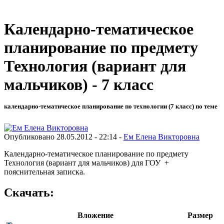
Календарно-тематическое
планирование по предмету
Технология (вариант для
мальчиков) - 7 класс
календарно-тематическое планирование по технологии (7 класс) по теме
Опубликовано 28.05.2012 - 22:14 -
Ем Елена Викторовна
Календарно-тематическое планирование по предмету
Технология (вариант для мальчиков) для ГОУ +
пояснительная записка.
Скачать:
Вложение
Размер