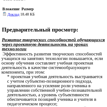
Вложение
Размер
18.48 КБ
Доклад
Предварительный просмотр:
Развитие творческих способностей обучающихся
через проектную деятельность на уроках
технологии
Эффективность развития творческих способностей
учащихся на занятиях технологии повышается, если
основу обучения составляет учебная проектная
деятельность в качестве системообразующего
компонента, при этом:
* проектная учебная деятельность выстраивается
с учетом субъектно-позиционного подхода,
направленного на усиление роли ученика в
управлении собственной учебно-познавательной
деятельностью, а уровень субъективности
обеспечивается позицией ученика и учителя в
педагогическом процессе;