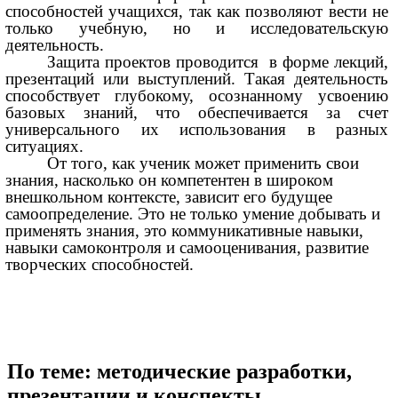
способностей учащихся, так как позволяют вести не
только учебную, но и исследовательскую
деятельность.
Защита проектов проводится в форме лекций,
презентаций или выступлений. Такая деятельность
способствует глубокому, осознанному усвоению
базовых знаний, что обеспечивается за счет
универсального их использования в разных
ситуациях.
От того, как ученик может применить свои
знания, насколько он компетентен в широком
внешкольном контексте, зависит его будущее
самоопределение. Это не только умение добывать и
применять знания, это коммуникативные навыки,
навыки самоконтроля и самооценивания, развитие
творческих способностей.
По теме: методические разработки,
презентации и конспекты