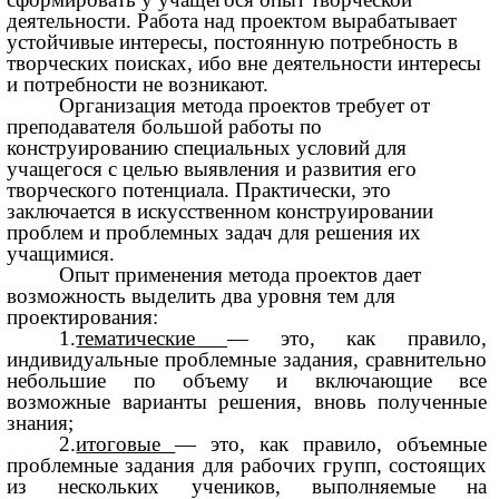
деятельности. Работа над проектом вырабатывает
устойчивые интересы, постоянную потребность в
творческих поисках, ибо вне деятельности интересы
и потребности не возникают.
Организация метода проектов требует от
преподавателя большой работы по
конструированию специальных условий для
учащегося с целью выявления и развития его
творческого потенциала. Практически, это
заключается в искусственном конструировании
проблем и проблемных задач для решения их
учащимися.
Опыт применения метода проектов дает
возможность выделить два уровня тем для
проектирования:
1.
тематические
— это, как правило,
индивидуальные проблемные задания, сравнительно
небольшие по объему и включающие все
возможные варианты решения, вновь полученные
знания;
2.
итоговые
— это, как правило, объемные
проблемные задания для рабочих групп, состоящих
из нескольких учеников, выполняемые на