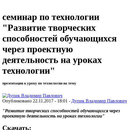
семинар по технологии
"Развитие творческих
способностей обучающихся
через проектную
деятельность на уроках
технологии"
презентация к уроку по технологии на тему
Опубликовано 22.11.2017 - 18:01 -
Дупик Владимир Павлович
"Развитие творческих способностей обучающихся через
проектную деятельность на уроках технологии"
Скачать: