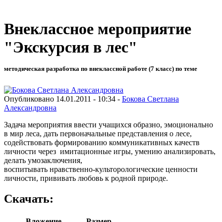
Внеклассное мероприятие
"Экскурсия в лес"
методическая разработка по внеклассной работе (7 класс) по теме
Опубликовано 14.01.2011 - 10:34 -
Бокова Светлана
Александровна
Задача мероприятия ввести учащихся образно, эмоционально
в мир леса, дать первоначальные представления о лесе,
содействовать формированию коммуникативных качеств
личности через имитационные игры, умению анализировать,
делать умозаключения,
воспитывать нравственно-культорологические ценности
личности, прививать любовь к родной природе.
Скачать:
Вложение
Размер