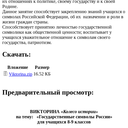
их отношениях к политике, своему государству и к своей
Родине.
Данное занятие способствует закреплению знаний учащихся о
символах Российской Федерации, об их назначении и роли в
жизни граждан страны.
Способствовует принятию личностью государственной
символики как общественной ценности; воспитывает у
учащихся уважительное отношение к символам своего
государства, патриотизм.
Скачать:
Вложение
Размер
16.52 КБ
Viktorina.zip
Предварительный просмотр:
ВИКТОРИНА «
Колесо истории»
на тему: «Государственные символы России»
для учащихся 8-9 классов