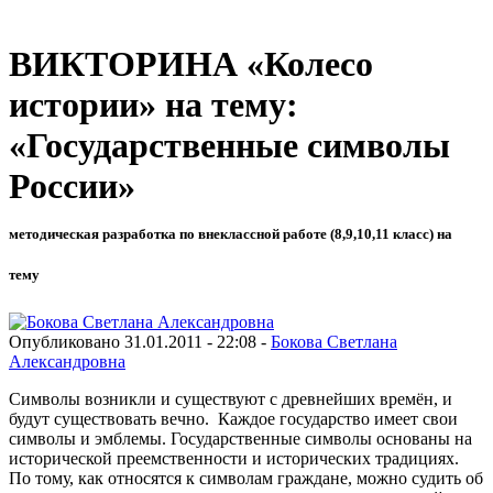
ВИКТОРИНА «Колесо
истории» на тему:
«Государственные символы
России»
методическая разработка по внеклассной работе (8,9,10,11 класс) на
тему
Опубликовано 31.01.2011 - 22:08 -
Бокова Светлана
Александровна
Символы возникли и существуют с древнейших времён, и
будут существовать вечно. Каждое государство имеет свои
символы и эмблемы. Государственные символы основаны на
исторической преемственности и исторических традициях.
По тому, как относятся к символам граждане, можно судить об