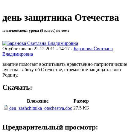
день защитника Отечества
план-конспект урока (8 класс) по теме
Опубликовано 22.12.2011 - 14:17 -
Баранова Светлана
Владимировна
занятие помогает воспитывать нравственно-патриотические
чувства: заботу об Отечестве, стремление защищать свою
Родину.
Скачать:
Вложение
Размер
27.5 КБ
den_zashchitnika_otechestva.doc
Предварительный просмотр: