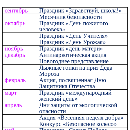
сентябрь
Праздник «Здравствуй, школа!»
Месячник безопасности
октябрь
Праздник «День пожилого
человека»
Праздник «День Учителя»
Праздник «День Урожая»
ноябрь
Праздник «день матери»
декабрь
Антинаркотическая акция
Новогоднее представление
Лыжные гонки на приз Деда
Мороза
февраль
Акция, посвященная Дню
Защитника Отечества
март
Праздник «международный
женский день»
апрель
Дни защиты от экологической
опасности
Акция «Весенняя неделя добра»
Конкурс «Безопасное колесо»