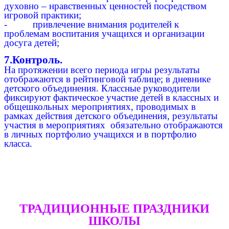
духовно – нравственных ценностей посредством
игровой практики;
- привлечение внимания родителей к
проблемам воспитания учащихся и организации
досуга детей;
7.Контроль.
На протяжении всего периода игры результаты
отображаются в рейтинговой таблице; в дневнике
детского объединения. Классные руководители
фиксируют фактическое участие детей в классных и
общешкольных мероприятиях, проводимых в
рамках действия детского объединения, результаты
участия в мероприятиях обязательно отображаются
в личных портфолио учащихся и в портфолио
класса.
ТРАДИЦИОННЫЕ ПРАЗДНИКИ
ШКОЛЫ