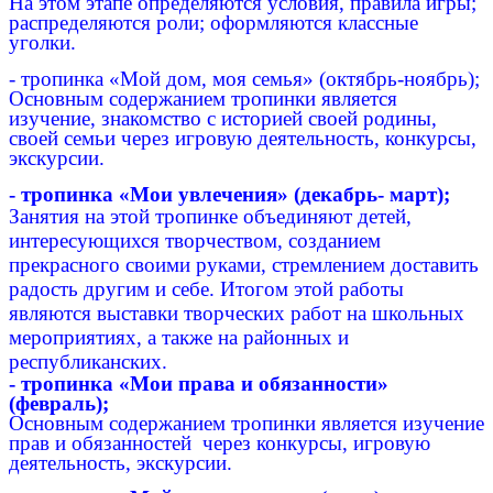
На этом этапе определяются условия, правила игры;
распределяются роли; оформляются классные
уголки.
- тропинка «Мой дом, моя семья» (октябрь-ноябрь);
Основным содержанием тропинки является
изучение, знакомство с историей своей родины,
своей семьи через игровую деятельность, конкурсы,
экскурсии.
- тропинка «Мои увлечения» (декабрь- март);
Занятия на этой тропинке объединяют детей,
интересующихся творчеством, созданием
прекрасного своими руками, стремлением доставить
радость другим и себе. Итогом этой работы
являются выставки творческих работ на школьных
мероприятиях, а также на районных и
республиканских.
- тропинка «Мои права и обязанности»
(февраль);
Основным содержанием тропинки является изучение
прав и обязанностей через конкурсы, игровую
деятельность, экскурсии.