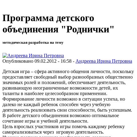
Программа детского
объединения "Роднички"
методическая разработка на тему
Опубликовано 09.02.2012 - 16:58 -
Андреева Ирина Петровна
Детская игра – сфера активного общения личности, поскольку
предоставляет свободный выбор разнообразных общественно
значимых ролей и положений, обеспечивает деятельность,
развивающую неограниченные возможности детей, их
таланты в наиболее целесообразном применении.
Формирование личности возможно в ситуации успеха, но
далеко не каждый ребенок способен через учебную
деятельность реализовать свои способности, быть успешным.
В работе детского объединения возможно оптимальное
сочетание игры и учебной деятельности.
Цель взрослых участников игры помочь каждому ребенку
самореализоваться через игровую деятельность.