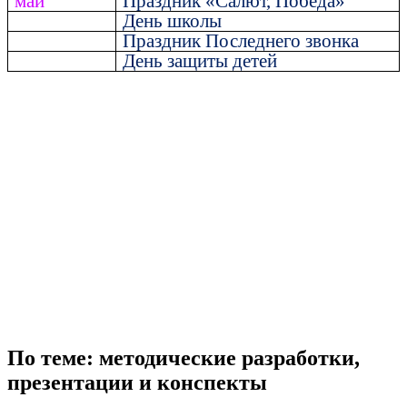
май
Праздник «Салют, Победа»
День школы
Праздник Последнего звонка
День защиты детей
По теме: методические разработки,
презентации и конспекты