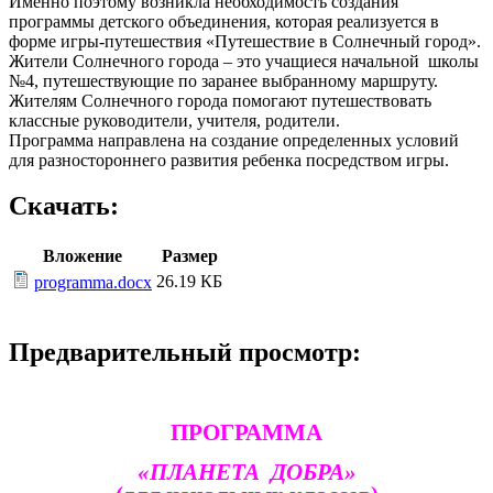
Именно поэтому возникла необходимость создания
программы детского объединения, которая реализуется в
форме игры-путешествия «Путешествие в Солнечный город».
Жители Солнечного города – это учащиеся начальной школы
№4, путешествующие по заранее выбранному маршруту.
Жителям Солнечного города помогают путешествовать
классные руководители, учителя, родители.
Программа направлена на создание определенных условий
для разностороннего развития ребенка посредством игры.
Скачать:
Вложение
Размер
26.19 КБ
programma.docx
Предварительный просмотр:
ПРОГРАММА
«ПЛАНЕТА ДОБРА»