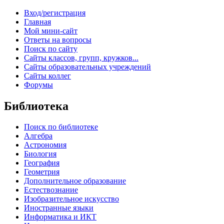
Вход/регистрация
Главная
Мой мини-сайт
Ответы на вопросы
Поиск по сайту
Сайты классов, групп, кружков...
Сайты образовательных учреждений
Сайты коллег
Форумы
Библиотека
Поиск по библиотеке
Алгебра
Астрономия
Биология
География
Геометрия
Дополнительное образование
Естествознание
Изобразительное искусство
Иностранные языки
Информатика и ИКТ