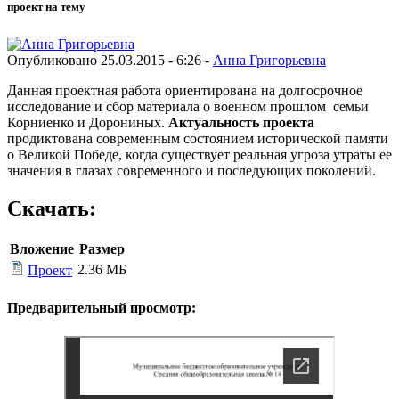
проект на тему
Опубликовано 25.03.2015 - 6:26 -
Анна Григорьевна
Данная проектная работа ориентирована на долгосрочное
исследование и сбор материала о военном прошлом семьи
Корниенко и Дорониных.
Актуальность проекта
продиктована современным состоянием исторической памяти
о Великой Победе, когда существует реальная угроза утраты ее
значения в глазах современного и последующих поколений.
Скачать:
Вложение
Размер
2.36 МБ
Проект
Предварительный просмотр: