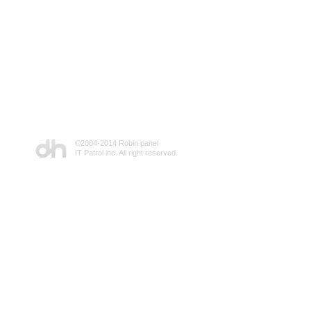
©2004-2014 Robin panel
IT Patrol inc. All right reserved.