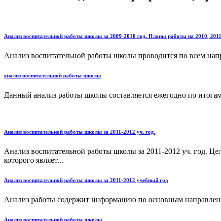
Анализ воспитательной работы школы за 2009-2010 год. Планы работы на 2010, 201
Анализ воспитательной работы школы проводится по всем напр
анализ воспитательной работы школы
Данный анализ работы школы составляется ежегодно по итогам 
Анализ воспитательной работы школы за 2011-2012 уч. год.
Анализ воспитательной работы школы за 2011-2012 уч. год. Ц
которого являет...
Анализ воспитательной работы школы за 2011-2012 учебный год
Анализ работы содержит информацию по основным направлениям
Анализ воспитательной работы школы