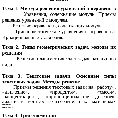
Тема 1. Методы решения уравнений и неравенств
Уравнения, содержащие модуль. Приемы
решения уравнений с модулем.
Решение неравенств, содержащих модуль.
Тригонометрические уравнения и неравенства.
Иррациональные уравнения.
Тема 2. Типы геометрических задач, методы их
решения
Решение планиметрических задач различного
вида.
Тема 3. Текстовые задачи. Основные типы
текстовых задач. Методы решения
Приемы решения текстовых задач на «работу»,
«движение», «проценты», «смеси»,
«концентрацию», «пропорциональное деление».
Задачи в контрольно-измерительных материалах
ЕГЭ.
Тема 4. Тригонометрия