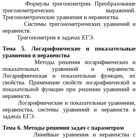
Формулы тригонометрии. Преобразование
тригонометрических выражений.
Тригонометрические уравнения и неравенства.
Системы тригонометрических уравнений и
неравенств.
Тригонометрия в задачах ЕГЭ.
Тема 5. Логарифмические и показательные
уравнения и неравенства
Методы решения логарифмических и
показательных уравнений и неравенств.
Логарифмическая и показательная функции, их
свойства. Применение свойств логарифмической и
показательной функции при решении уравнений и
неравенств.
Логарифмические и показательные уравнения,
неравенства, системы уравнений и неравенств в
задачах ЕГЭ.
Тема 6. Методы решения задач с параметром
Линейные уравнения и неравенства с