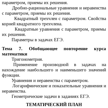
параметром, приемы их решения.
Дробно-рациональные уравнения и неравенства
с параметром, приемы их решения.
Квадратный трехчлен с параметром. Свойства
корней квадратного трехчлена.
Квадратные уравнения с параметром, приемы
их решения.
Параметры в задачах ЕГЭ.
Тема 7. Обобщающее повторение курса
математики
Тригонометрия.
Применение производной в задачах на
нахождение наибольшего и наименьшего значений
функции.
Уравнения и неравенства с параметром.
Логарифмические и показательные уравнения и
неравенства.
Геометрические задачи в заданиях ЕГЭ.
ТЕМАТИЧЕСКИЙ ПЛАН