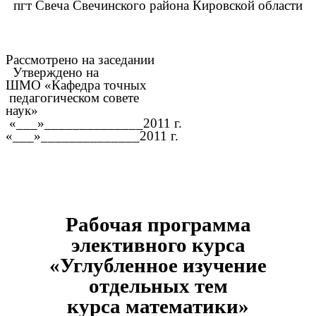
пгт Свеча Свечинского района Кировской области
Рассмотрено на заседании
Утверждено на
ШМО «Кафедра точных
педагогическом совете
наук»
«___»______________2011 г.
«___»______________2011 г.
Рабочая программа
элективного курса
«Углубленное изучение
отдельных тем
курса математики»