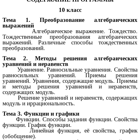
10 класс
Тема 1. Преобразование алгебраических
выражений
Алгебраическое выражение. Тождество.
Тождественные преобразования алгебраических
выражений. Различные способы тождественных
преобразований.
Тема 2. Методы решения алгебраических
уравнений и неравенств
Уравнение. Равносильные уравнения. Свойства
равносильных уравнений. Приемы решения
уравнений. Уравнения, содержащие модуль. Приемы
и методы решения уравнений и неравенств,
содержащих модуль.
Решение уравнений и неравенств, содержащих
модуль и иррациональность.
Тема 3. Функции и графики
Функции. Способы задания функции. Свойства
функции. График функции.
Линейная функция, её свойства, график
(обобщение).