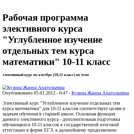
Рабочая программа
элективного курса
"Углубленное изучение
отдельных тем курса
математики" 10-11 класс
элективный курс по алгебре (10,11 класс) по теме
Опубликовано 05.01.2012 - 0:47 -
Кузина Жанна Анатольевна
Элективный курс "Углубленное изучение отдельных тем
курса математики" для 10-11 классов соответствует целям и
задачам обучения в старшей школе. Основная функция
данного элективного курса - дополнительная подготовка
обучающихся 10-11 классов к государственной итоговой
аттестации в форме ЕГЭ, к дальнейшему продолжению