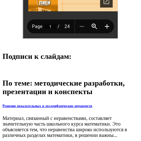
Подписи к слайдам:
По теме: методические разработки,
презентации и конспекты
Решение показательных и логарифмических неравенств
Материал, связанный с неравенствами, составляет
значительную часть школьного курса математики. Это
объясняется тем, что неравенства широко используются в
различных разделах математики, в решении важны...