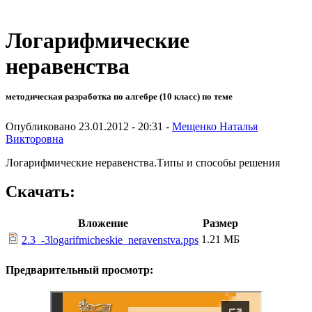
Логарифмические
неравенства
методическая разработка по алгебре (10 класс) по теме
Опубликовано 23.01.2012 - 20:31 -
Мещенко Наталья
Викторовна
Логарифмические неравенства
.Типы и способы решения
Скачать:
Вложение
Размер
1.21 МБ
2.3_-3logarifmicheskie_neravenstva.pps
Предварительный просмотр: