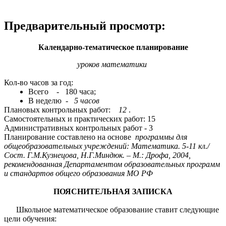
Предварительный просмотр:
Календарно-тематическое планирование
уроков математики
Кол-во часов за год:
Всего - 180 часа;
В неделю -
5 часов
Плановых контрольных работ:
12
.
Самостоятельных и практических работ: 15
Административных контрольных работ - 3
Планирование составлено на основе
программы для
общеобразовательных учреждений: Математика. 5-11 кл./
Сост. Г.М.Кузнецова, Н.Г.Миндюк. – М.: Дрофа, 2004,
рекомендованная Департаментом образовательных программ
и стандартов общего образования МО РФ
ПОЯСНИТЕЛЬНАЯ ЗАПИСКА
Школьное математическое образование ставит следующие
цели обучения: