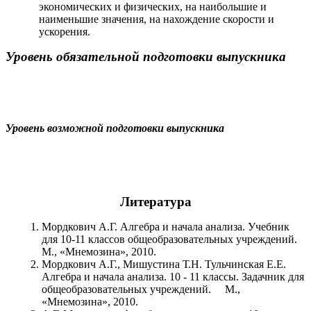
экономических и физических, на наибольшие и
наименьшие значения, на нахождение скорости и
ускорения.
Уровень обязательной подготовки выпускника
Уровень возможной подготовки выпускника
Литература
Мордкович А.Г. Алгебра и начала анализа. Учебник
для 10-11 классов общеобразовательных учреждений.
М., «Мнемозина», 2010.
Мордкович А.Г., Мишустина Т.Н. Тульчинская Е.Е.
Алгебра и начала анализа. 10 - 11 классы. Задачник для
общеобразовательных учреждений. М.,
«Мнемозина», 2010.