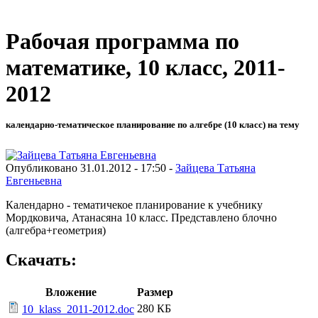
Рабочая программа по
математике, 10 класс, 2011-
2012
календарно-тематическое планирование по алгебре (10 класс) на тему
Опубликовано 31.01.2012 - 17:50 -
Зайцева Татьяна
Евгеньевна
Календарно - тематичекое планирование к учебнику
Мордковича, Атанасяна 10 класс. Представлено блочно
(алгебра+геометрия)
Скачать:
Вложение
Размер
280 КБ
10_klass_2011-2012.doc