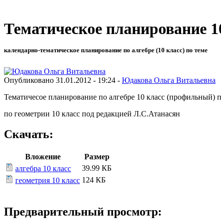
Тематическое планирование 1
календарно-тематическое планирование по алгебре (10 класс) по теме
Опубликовано 31.01.2012 - 19:24 -
Юдакова Ольга Витальевна
Тематичесое планирование по алгебре 10 класс (профильный) 
по геометрии 10 класс под редакцией Л.С.Атанасян
Скачать:
Вложение
Размер
39.99 КБ
алгебра 10 класс
124 КБ
геометрия 10 класс
Предварительный просмотр: